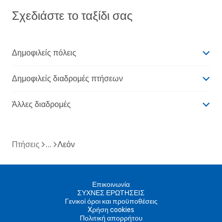
Σχεδιάστε το ταξίδι σας
Δημοφιλείς πόλεις
Δημοφιλείς διαδρομές πτήσεων
Άλλες διαδρομές
Πτήσεις
Λεόν
Επικοινωνία
ΣΥΧΝΕΣ ΕΡΩΤΗΣΕΙΣ
Γενικοί όροι και προϋποθέσεις
Xρήση cookies
Πολιτική απορρήτου