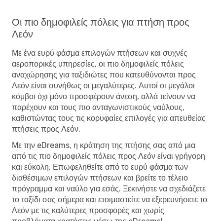
Οι πιο δημοφιλείς πόλεις για πτήση προς
Λεόν
Με ένα ευρύ φάσμα επιλογών πτήσεων και συχνές
αεροπορικές υπηρεσίες, οι πιο δημοφιλείς πόλεις
αναχώρησης για ταξιδιώτες που κατευθύνονται προς
Λεόν είναι συνήθως οι μεγαλύτερες. Αυτοί οι μεγάλοι
κόμβοι όχι μόνο προσφέρουν άνεση, αλλά τείνουν να
παρέχουν και τους πιο ανταγωνιστικούς ναύλους,
καθιστώντας τους τις κορυφαίες επιλογές για απευθείας
πτήσεις προς Λεόν.
Με την eDreams, η κράτηση της πτήσης σας από μια
από τις πιο δημοφιλείς πόλεις προς Λεόν είναι γρήγορη
και εύκολη. Επωφεληθείτε από το ευρύ φάσμα των
διαθέσιμων επιλογών πτήσεων και βρείτε το τέλειο
πρόγραμμα και ναύλο για εσάς. Ξεκινήστε να σχεδιάζετε
το ταξίδι σας σήμερα και ετοιμαστείτε να εξερευνήσετε το
Λεόν με τις καλύτερες προσφορές και χωρίς