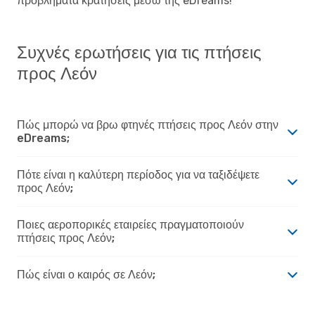
προβλήματα κρατήσεις μέσω της eDreams!
Συχνές ερωτήσεις για τις πτήσεις
προς Λεόν
Πώς μπορώ να βρω φτηνές πτήσεις προς Λεόν στην
eDreams;
Πότε είναι η καλύτερη περίοδος για να ταξιδέψετε
προς Λεόν;
Ποιες αεροπορικές εταιρείες πραγματοποιούν
πτήσεις προς Λεόν;
Πώς είναι ο καιρός σε Λεόν;