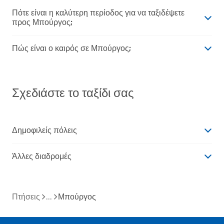
Πότε είναι η καλύτερη περίοδος για να ταξιδέψετε
προς Μπούργος;
Πώς είναι ο καιρός σε Μπούργος;
Σχεδιάστε το ταξίδι σας
Δημοφιλείς πόλεις
Άλλες διαδρομές
Πτήσεις
Μπούργος