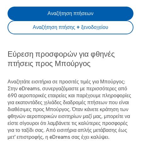
Αναζήτηση πτήσεων
Αναζήτηση πτήσης + ξενοδοχείου
Εύρεση προσφορών για φθηνές
πτήσεις προς Μπούργος
Αναζητάτε εισιτήρια σε προσιτές τιμές για Μπούργος;
Στην eDreams, συνεργαζόμαστε με περισσότερες από
690 αεροπορικές εταιρείες και παρέχουμε πληροφορίες
για εκατοντάδες χιλιάδες διαδρομές πτήσεων που είναι
διαθέσιμες προς Μπούργος. Όταν κάνετε κράτηση των
φθηνών αεροπορικών εισιτηρίων μαζί μας, μπορείτε να
είστε σίγουροι ότι λαμβάνετε τις καλύτερες προσφορές
για το ταξίδι σας. Από εισιτήρια απλής μετάβασης έως
μετ' επιστροφής, η eDreams σας έχει καλύψει.