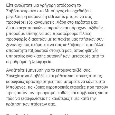
Είτε αναζητάτε μια γρήγορη απόδραση το
Σαββατοκύριακο στο Μπούργος είτε σχεδιάζετε
μεγαλύτερη διαμονή, η eDreams μπορεί να σας
προσφέρει εξοικονομήσεις. Χάρη στο τεράστιο μας
δίκτυο αεροπορικών εταιρειών και πάροχων ταξιδιών,
μπορούμε επίσης να σας προσφέρουμε τέλειες
προσφορές διακοπών με τα πακέτα μας πτήσεων συν
ξενοδοχείων, ακόμη και να σας καλύψουμε με τα άλλα
απαραίτητα ταξιδιωτικά στοιχεία μας, όπως φθηνές
υπηρεσίες ενοικίασης αυτοκινήτων, μεταφορές από το
αεροδρόμιο ή λεωφορεία.
Αναζητάτε έμπνευση για το επόμενο ταξίδι σας;
Συνεχίστε να διαβάζετε και μάθετε για μερικές από τις
κορυφαίες δραστηριότητες που μπορείτε να κάνετε στο
Μπούργος, τις κύριες αεροπορικές εταιρείες που πετούν
προς αυτόν τον προορισμό, καθώς και συμβουλές για το
πώς να εξασφαλίσετε τις καλύτερες τιμές κατά την
κράτηση των πτήσεων σας.