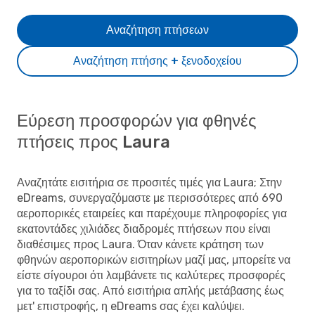
Αναζήτηση πτήσεων
Αναζήτηση πτήσης + ξενοδοχείου
Εύρεση προσφορών για φθηνές
πτήσεις προς Laura
Αναζητάτε εισιτήρια σε προσιτές τιμές για Laura; Στην
eDreams, συνεργαζόμαστε με περισσότερες από 690
αεροπορικές εταιρείες και παρέχουμε πληροφορίες για
εκατοντάδες χιλιάδες διαδρομές πτήσεων που είναι
διαθέσιμες προς Laura. Όταν κάνετε κράτηση των
φθηνών αεροπορικών εισιτηρίων μαζί μας, μπορείτε να
είστε σίγουροι ότι λαμβάνετε τις καλύτερες προσφορές
για το ταξίδι σας. Από εισιτήρια απλής μετάβασης έως
μετ' επιστροφής, η eDreams σας έχει καλύψει.