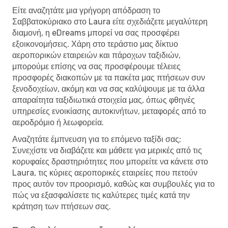
Είτε αναζητάτε μια γρήγορη απόδραση το
Σαββατοκύριακο στο Laura είτε σχεδιάζετε μεγαλύτερη
διαμονή, η eDreams μπορεί να σας προσφέρει
εξοικονομήσεις. Χάρη στο τεράστιο μας δίκτυο
αεροπορικών εταιρειών και πάροχων ταξιδιών,
μπορούμε επίσης να σας προσφέρουμε τέλειες
προσφορές διακοπών με τα πακέτα μας πτήσεων συν
ξενοδοχείων, ακόμη και να σας καλύψουμε με τα άλλα
απαραίτητα ταξιδιωτικά στοιχεία μας, όπως φθηνές
υπηρεσίες ενοικίασης αυτοκινήτων, μεταφορές από το
αεροδρόμιο ή λεωφορεία.
Αναζητάτε έμπνευση για το επόμενο ταξίδι σας;
Συνεχίστε να διαβάζετε και μάθετε για μερικές από τις
κορυφαίες δραστηριότητες που μπορείτε να κάνετε στο
Laura, τις κύριες αεροπορικές εταιρείες που πετούν
προς αυτόν τον προορισμό, καθώς και συμβουλές για το
πώς να εξασφαλίσετε τις καλύτερες τιμές κατά την
κράτηση των πτήσεων σας.