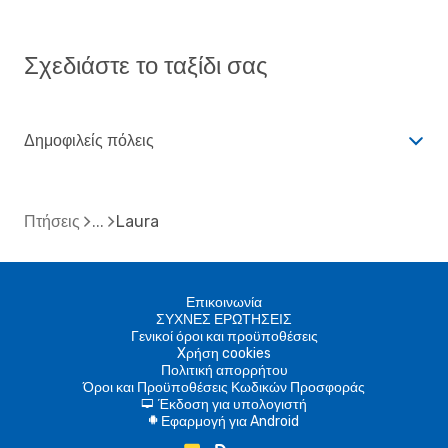
Σχεδιάστε το ταξίδι σας
Δημοφιλείς πόλεις
Πτήσεις
Laura
Επικοινωνία
ΣΥΧΝΕΣ ΕΡΩΤΗΣΕΙΣ
Γενικοί όροι και προϋποθέσεις
Xρήση cookies
Πολιτική απορρήτου
Όροι και Προϋποθέσεις Κωδικών Προσφοράς
Έκδοση για υπολογιστή
d
Εφαρμογή για Android
A