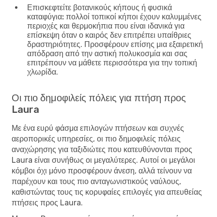
Επισκεφτείτε βοτανικούς κήπους ή φυσικά
καταφύγια:
πολλοί τοπικοί κήποι έχουν καλυμμένες
περιοχές και θερμοκήπια που είναι ιδανικά για
επίσκεψη όταν ο καιρός δεν επιτρέπει υπαίθριες
δραστηριότητες. Προσφέρουν επίσης μια εξαιρετική
απόδραση από την αστική πολυκοσμία και σας
επιτρέπουν να μάθετε περισσότερα για την τοπική
χλωρίδα.
Οι πιο δημοφιλείς πόλεις για πτήση προς
Laura
Με ένα ευρύ φάσμα επιλογών πτήσεων και συχνές
αεροπορικές υπηρεσίες, οι πιο δημοφιλείς πόλεις
αναχώρησης για ταξιδιώτες που κατευθύνονται προς
Laura είναι συνήθως οι μεγαλύτερες. Αυτοί οι μεγάλοι
κόμβοι όχι μόνο προσφέρουν άνεση, αλλά τείνουν να
παρέχουν και τους πιο ανταγωνιστικούς ναύλους,
καθιστώντας τους τις κορυφαίες επιλογές για απευθείας
πτήσεις προς Laura.