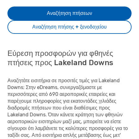
Αναζήτηση πτήσεων
Αναζήτηση πτήσης + ξενοδοχείου
Εύρεση προσφορών για φθηνές
πτήσεις προς Lakeland Downs
Αναζητάτε εισιτήρια σε προσιτές τιμές για Lakeland
Downs; Στην eDreams, συνεργαζόμαστε με
περισσότερες από 690 αεροπορικές εταιρείες και
παρέχουμε πληροφορίες για εκατοντάδες χιλιάδες
διαδρομές πτήσεων που είναι διαθέσιμες προς
Lakeland Downs. Όταν κάνετε κράτηση των φθηνών
αεροπορικών εισιτηρίων μαζί μας, μπορείτε να είστε
σίγουροι ότι λαμβάνετε τις καλύτερες προσφορές για το
ταξίδι σας. Από εισιτήρια απλής μετάβασης έως μετ'