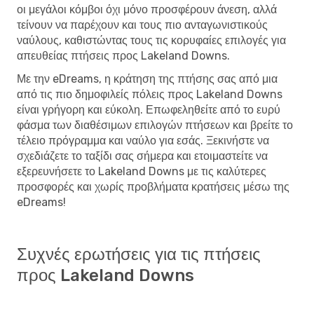
οι μεγάλοι κόμβοι όχι μόνο προσφέρουν άνεση, αλλά
τείνουν να παρέχουν και τους πιο ανταγωνιστικούς
ναύλους, καθιστώντας τους τις κορυφαίες επιλογές για
απευθείας πτήσεις προς Lakeland Downs.
Με την eDreams, η κράτηση της πτήσης σας από μια
από τις πιο δημοφιλείς πόλεις προς Lakeland Downs
είναι γρήγορη και εύκολη. Επωφεληθείτε από το ευρύ
φάσμα των διαθέσιμων επιλογών πτήσεων και βρείτε το
τέλειο πρόγραμμα και ναύλο για εσάς. Ξεκινήστε να
σχεδιάζετε το ταξίδι σας σήμερα και ετοιμαστείτε να
εξερευνήσετε το Lakeland Downs με τις καλύτερες
προσφορές και χωρίς προβλήματα κρατήσεις μέσω της
eDreams!
Συχνές ερωτήσεις για τις πτήσεις
προς Lakeland Downs