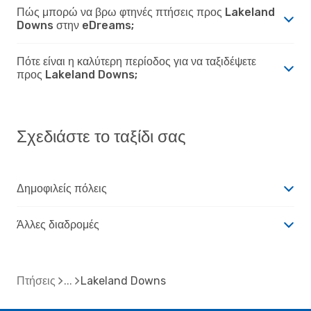
Πώς μπορώ να βρω φτηνές πτήσεις προς Lakeland
Downs στην eDreams;
Πότε είναι η καλύτερη περίοδος για να ταξιδέψετε
προς Lakeland Downs;
Σχεδιάστε το ταξίδι σας
Δημοφιλείς πόλεις
Άλλες διαδρομές
Πτήσεις
Lakeland Downs