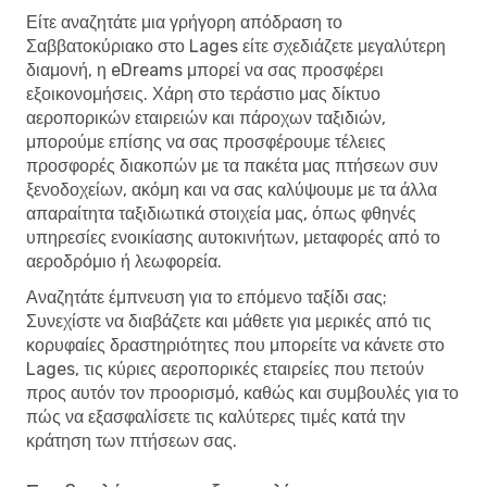
Είτε αναζητάτε μια γρήγορη απόδραση το
Σαββατοκύριακο στο Lages είτε σχεδιάζετε μεγαλύτερη
διαμονή, η eDreams μπορεί να σας προσφέρει
εξοικονομήσεις. Χάρη στο τεράστιο μας δίκτυο
αεροπορικών εταιρειών και πάροχων ταξιδιών,
μπορούμε επίσης να σας προσφέρουμε τέλειες
προσφορές διακοπών με τα πακέτα μας πτήσεων συν
ξενοδοχείων, ακόμη και να σας καλύψουμε με τα άλλα
απαραίτητα ταξιδιωτικά στοιχεία μας, όπως φθηνές
υπηρεσίες ενοικίασης αυτοκινήτων, μεταφορές από το
αεροδρόμιο ή λεωφορεία.
Αναζητάτε έμπνευση για το επόμενο ταξίδι σας;
Συνεχίστε να διαβάζετε και μάθετε για μερικές από τις
κορυφαίες δραστηριότητες που μπορείτε να κάνετε στο
Lages, τις κύριες αεροπορικές εταιρείες που πετούν
προς αυτόν τον προορισμό, καθώς και συμβουλές για το
πώς να εξασφαλίσετε τις καλύτερες τιμές κατά την
κράτηση των πτήσεων σας.