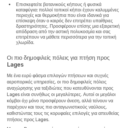
Επισκεφτείτε βοτανικούς κήπους ή φυσικά
καταφύγια:
πολλοί τοπικοί κήποι έχουν καλυμμένες
περιοχές και θερμοκήπια που είναι ιδανικά για
επίσκεψη όταν ο καιρός δεν επιτρέπει υπαίθριες
δραστηριότητες. Προσφέρουν επίσης μια εξαιρετική
απόδραση από την αστική πολυκοσμία και σας
επιτρέπουν να μάθετε περισσότερα για την τοπική
χλωρίδα.
Οι πιο δημοφιλείς πόλεις για πτήση προς
Lages
Με ένα ευρύ φάσμα επιλογών πτήσεων και συχνές
αεροπορικές υπηρεσίες, οι πιο δημοφιλείς πόλεις
αναχώρησης για ταξιδιώτες που κατευθύνονται προς
Lages είναι συνήθως οι μεγαλύτερες. Αυτοί οι μεγάλοι
κόμβοι όχι μόνο προσφέρουν άνεση, αλλά τείνουν να
παρέχουν και τους πιο ανταγωνιστικούς ναύλους,
καθιστώντας τους τις κορυφαίες επιλογές για απευθείας
πτήσεις προς Lages.