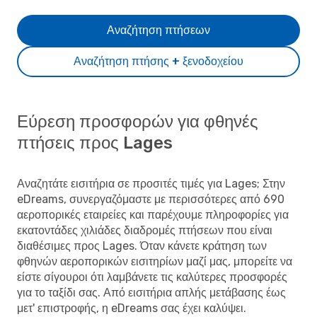
Αναζήτηση πτήσεων
Αναζήτηση πτήσης + ξενοδοχείου
Εύρεση προσφορών για φθηνές
πτήσεις προς Lages
Αναζητάτε εισιτήρια σε προσιτές τιμές για Lages; Στην
eDreams, συνεργαζόμαστε με περισσότερες από 690
αεροπορικές εταιρείες και παρέχουμε πληροφορίες για
εκατοντάδες χιλιάδες διαδρομές πτήσεων που είναι
διαθέσιμες προς Lages. Όταν κάνετε κράτηση των
φθηνών αεροπορικών εισιτηρίων μαζί μας, μπορείτε να
είστε σίγουροι ότι λαμβάνετε τις καλύτερες προσφορές
για το ταξίδι σας. Από εισιτήρια απλής μετάβασης έως
μετ' επιστροφής, η eDreams σας έχει καλύψει.