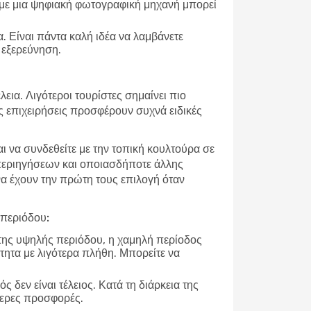
τε με μια ψηφιακή φωτογραφική μηχανή μπορεί
. Είναι πάντα καλή ιδέα να λαμβάνετε
α εξερεύνηση.
εια. Λιγότεροι τουρίστες σημαίνει πιο
ές επιχειρήσεις προσφέρουν συχνά ειδικές
αι να συνδεθείτε με την τοπική κουλτούρα σε
 περιηγήσεων και οποιασδήποτε άλλης
 να έχουν την πρώτη τους επιλογή όταν
 περιόδου:
 της υψηλής περιόδου, η χαμηλή περίοδος
τητα με λιγότερα πλήθη. Μπορείτε να
ρός δεν είναι τέλειος. Κατά τη διάρκεια της
τερες προσφορές.