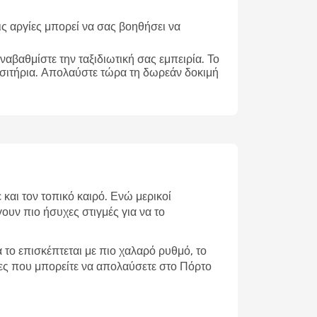
ις αργίες μπορεί να σας βοηθήσει να
ναβαθμίστε την ταξιδιωτική σας εμπειρία. Το
ισιτήρια. Απολαύστε τώρα τη δωρεάν δοκιμή
 και τον τοπικό καιρό. Ενώ μερικοί
ουν πιο ήσυχες στιγμές για να το
το επισκέπτεται με πιο χαλαρό ρυθμό, το
ητες που μπορείτε να απολαύσετε στο Πόρτο