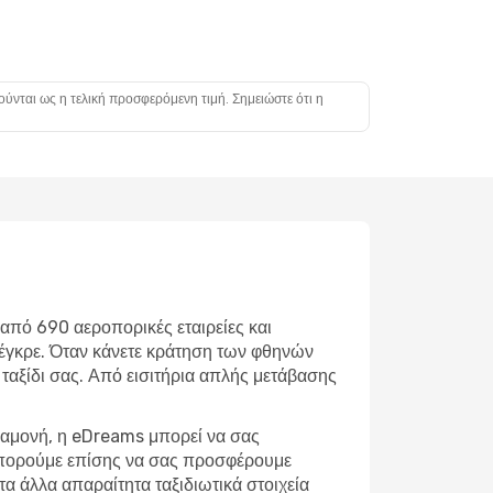
ούνται ως η τελική προσφερόμενη τιμή. Σημειώστε ότι η
 από 690 αεροπορικές εταιρείες και
λέγκρε. Όταν κάνετε κράτηση των φθηνών
 ταξίδι σας. Από εισιτήρια απλής μετάβασης
διαμονή, η eDreams μπορεί να σας
 μπορούμε επίσης να σας προσφέρουμε
α άλλα απαραίτητα ταξιδιωτικά στοιχεία