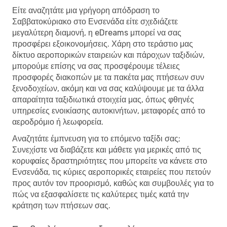
Είτε αναζητάτε μια γρήγορη απόδραση το
Σαββατοκύριακο στο Ενσενάδα είτε σχεδιάζετε
μεγαλύτερη διαμονή, η eDreams μπορεί να σας
προσφέρει εξοικονομήσεις. Χάρη στο τεράστιο μας
δίκτυο αεροπορικών εταιρειών και πάροχων ταξιδιών,
μπορούμε επίσης να σας προσφέρουμε τέλειες
προσφορές διακοπών με τα πακέτα μας πτήσεων συν
ξενοδοχείων, ακόμη και να σας καλύψουμε με τα άλλα
απαραίτητα ταξιδιωτικά στοιχεία μας, όπως φθηνές
υπηρεσίες ενοικίασης αυτοκινήτων, μεταφορές από το
αεροδρόμιο ή λεωφορεία.
Αναζητάτε έμπνευση για το επόμενο ταξίδι σας;
Συνεχίστε να διαβάζετε και μάθετε για μερικές από τις
κορυφαίες δραστηριότητες που μπορείτε να κάνετε στο
Ενσενάδα, τις κύριες αεροπορικές εταιρείες που πετούν
προς αυτόν τον προορισμό, καθώς και συμβουλές για το
πώς να εξασφαλίσετε τις καλύτερες τιμές κατά την
κράτηση των πτήσεων σας.