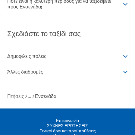
Πότε είναι η καλύτερη περίοδος για να ταξιδέψετε
προς Ενσενάδα;
Σχεδιάστε το ταξίδι σας
Δημοφιλείς πόλεις
Άλλες διαδρομές
Πτήσεις
Ενσενάδα
Επικοινωνία
ΣΥΧΝΕΣ ΕΡΩΤΗΣΕΙΣ
Γενικοί όροι και προϋποθέσεις