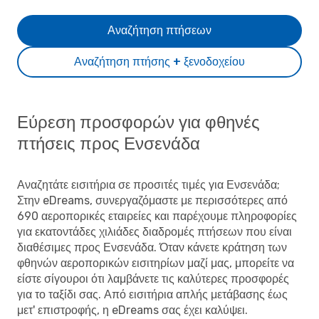
Αναζήτηση πτήσεων
Αναζήτηση πτήσης + ξενοδοχείου
Εύρεση προσφορών για φθηνές
πτήσεις προς Ενσενάδα
Αναζητάτε εισιτήρια σε προσιτές τιμές για Ενσενάδα;
Στην eDreams, συνεργαζόμαστε με περισσότερες από
690 αεροπορικές εταιρείες και παρέχουμε πληροφορίες
για εκατοντάδες χιλιάδες διαδρομές πτήσεων που είναι
διαθέσιμες προς Ενσενάδα. Όταν κάνετε κράτηση των
φθηνών αεροπορικών εισιτηρίων μαζί μας, μπορείτε να
είστε σίγουροι ότι λαμβάνετε τις καλύτερες προσφορές
για το ταξίδι σας. Από εισιτήρια απλής μετάβασης έως
μετ' επιστροφής, η eDreams σας έχει καλύψει.