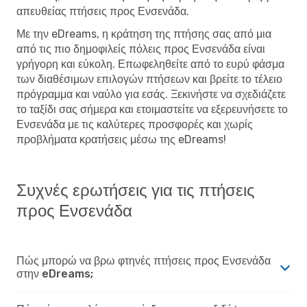
απευθείας πτήσεις προς Ενσενάδα.
Με την eDreams, η κράτηση της πτήσης σας από μια
από τις πιο δημοφιλείς πόλεις προς Ενσενάδα είναι
γρήγορη και εύκολη. Επωφεληθείτε από το ευρύ φάσμα
των διαθέσιμων επιλογών πτήσεων και βρείτε το τέλειο
πρόγραμμα και ναύλο για εσάς. Ξεκινήστε να σχεδιάζετε
το ταξίδι σας σήμερα και ετοιμαστείτε να εξερευνήσετε το
Ενσενάδα με τις καλύτερες προσφορές και χωρίς
προβλήματα κρατήσεις μέσω της eDreams!
Συχνές ερωτήσεις για τις πτήσεις
προς Ενσενάδα
Πώς μπορώ να βρω φτηνές πτήσεις προς Ενσενάδα
στην eDreams;