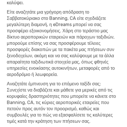
καλύψει.
Είτε αναζητάτε μια γρήγορη απόδραση το
Σαββατοκύριακο στο Banning, CA είτε σχεδιάζετε
μεγαλύτερη διαμονή, η eDreams μπορεί να σας
προσφέρει εξοικονομήσεις. Χάρη στο τεράστιο μας
δίκτυο αεροπορικών εταιρειών και πάροχων ταξιδιών,
μπορούμε επίσης να σας προσφέρουμε τέλειες
προσφορές διακοπών με τα πακέτα μας πτήσεων συν
ξενοδοχείων, ακόμη και να σας καλύψουμε με τα άλλα
απαραίτητα ταξιδιωτικά στοιχεία μας, όπως φθηνές
υπηρεσίες ενοικίασης αυτοκινήτων, μεταφορές από το
αεροδρόμιο ή λεωφορεία.
Αναζητάτε έμπνευση για το επόμενο ταξίδι σας;
Συνεχίστε να διαβάζετε και μάθετε για μερικές από τις
κορυφαίες δραστηριότητες που μπορείτε να κάνετε στο
Banning, CA, τις κύριες αεροπορικές εταιρείες που
πετούν προς αυτόν τον προορισμό, καθώς και
συμβουλές για το πώς να εξασφαλίσετε τις καλύτερες
τιμές κατά την κράτηση των πτήσεων σας.