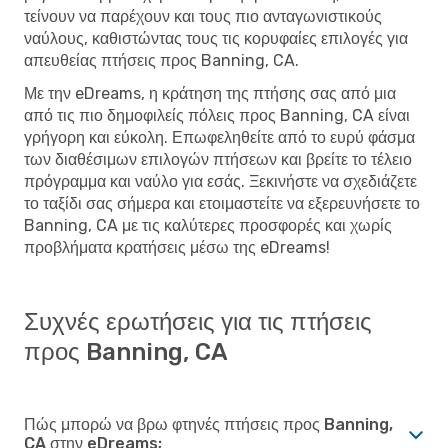
τείνουν να παρέχουν και τους πιο ανταγωνιστικούς
ναύλους, καθιστώντας τους τις κορυφαίες επιλογές για
απευθείας πτήσεις προς Banning, CA.
Με την eDreams, η κράτηση της πτήσης σας από μια
από τις πιο δημοφιλείς πόλεις προς Banning, CA είναι
γρήγορη και εύκολη. Επωφεληθείτε από το ευρύ φάσμα
των διαθέσιμων επιλογών πτήσεων και βρείτε το τέλειο
πρόγραμμα και ναύλο για εσάς. Ξεκινήστε να σχεδιάζετε
το ταξίδι σας σήμερα και ετοιμαστείτε να εξερευνήσετε το
Banning, CA με τις καλύτερες προσφορές και χωρίς
προβλήματα κρατήσεις μέσω της eDreams!
Συχνές ερωτήσεις για τις πτήσεις
προς Banning, CA
Πώς μπορώ να βρω φτηνές πτήσεις προς Banning,
CA στην eDreams;