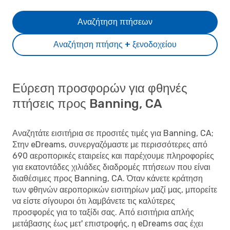
Αναζήτηση πτήσεων
Αναζήτηση πτήσης + ξενοδοχείου
Εύρεση προσφορών για φθηνές
πτήσεις προς Banning, CA
Αναζητάτε εισιτήρια σε προσιτές τιμές για Banning, CA;
Στην eDreams, συνεργαζόμαστε με περισσότερες από
690 αεροπορικές εταιρείες και παρέχουμε πληροφορίες
για εκατοντάδες χιλιάδες διαδρομές πτήσεων που είναι
διαθέσιμες προς Banning, CA. Όταν κάνετε κράτηση
των φθηνών αεροπορικών εισιτηρίων μαζί μας, μπορείτε
να είστε σίγουροι ότι λαμβάνετε τις καλύτερες
προσφορές για το ταξίδι σας. Από εισιτήρια απλής
μετάβασης έως μετ' επιστροφής, η eDreams σας έχει