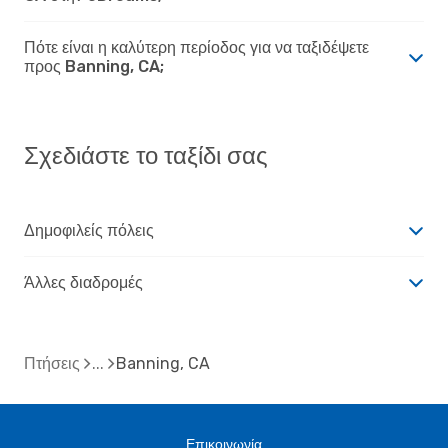
Πότε είναι η καλύτερη περίοδος για να ταξιδέψετε
προς Banning, CA;
Σχεδιάστε το ταξίδι σας
Δημοφιλείς πόλεις
Άλλες διαδρομές
Πτήσεις
Banning, CA
Επικοινωνία