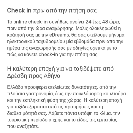
Check in πριν από την πτήση σας
Το online check-in συνήθως ανοίγει 24 έως 48 ώρες
πριν από την ώρα αναχώρησης. Μόλις ολοκληρωθεί η
κράτησή σας με την eDreams, θα σας στείλουμε μήνυμα
ηλεκτρονικού ταχυδρομείου μία εβδομάδα πριν από την
ημέρα της αναχώρησής σας με οδηγίες σχετικά με το
πώς να κάνετε check-in για την πτήση σας.
Η καλύτερη εποχή για να ταξιδέψετε από
Δρέσδη προς Αθήνα
Ελλάδα προσφέρει ατελείωτες δυνατότητες, από την
πλούσια γαστρονομία, έως την ποικιλόμορφη κουλτούρα
και την εκπληκτική φύση της χώρας. Η καλύτερη εποχή
για ταξίδι εξαρτάται από τις προτιμήσεις και τη
διαθεσιμότητά σας. Λάβετε πάντα υπόψη το κλίμα, την
τουριστική περίοδο αιχμής και το είδος της εμπειρίας
που αναζητάτε.