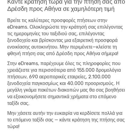
Κάντε κράτηση τώρα για την πτήση σας από
Δρέσδη προς Αθήνα σε χαμηλότερη τιμή
Βρείτε τις καλύτερες προσφορές πτήσεων στην
eDreams. Ολοκληρώστε την κράτησή σας επιλέγοντας
τις ημερομηνίες του ταξιδιού σας, επιλέγοντας
ξενοδοχείο και βρίσκοντας μια εξαιρετική προσφορά
ενοικίασης αυτοκινήτου. Μην περιμένετε—κλείστε τη
φθηνή πτήση σας από Δρέσδη προς Αθήνα σήμερα!
Στην eDreams, παρέχουμε όλες τις πληροφορίες που
χρειάζεστε για περισσότερα από 155.000 δρομολόγια
πτήσεων, 690 αεροπορικές εταιρείες, 2.100.000
ξενοδοχεία παγκοσμίως και 40.000 προορισμούς. Η
μεγάλη γκάμα πακέτων διακοπών μας θα σας βοηθήσει
να εξοικονομήσετε σημαντικά χρήματα στο επόμενο
ταξίδι σας.
Μην χάσετε αυτήν την ευκαιρία να κερδίσετε πολλά για
το επόμενο ταξίδι σας — κάντε κράτηση της πτήσης σας
τώρα!