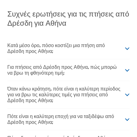
Συχνές ερωτήσεις για τις πτήσεις από
Δρέσδη για Αθήνα
Κατά μέσο όρο, πόσο κοστίζει μια πτήση από
Δρέσδη προς Αθήνα;
Για πτήσεις από Δρέσδη προς Αθήνα, πώς μπορώ
να βρω τη φθηνότερη τιμή;
Όταν κάνω κράτηση, πότε είναι η καλύτερη περίοδος
για να βρω τις καλύτερες τιμές για πτήσεις από
Δρέσδη προς Αθήνα;
Πότε είναι η καλύτερη εποχή για να ταξιδέψω από
Δρέσδη προς Αθήνα;