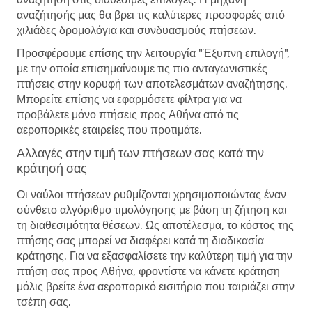
αναζήτησής μας θα βρει τις καλύτερες προσφορές από
χιλιάδες δρομολόγια και συνδυασμούς πτήσεων.
Προσφέρουμε επίσης την λειτουργία "Έξυπνη επιλογή",
με την οποία επισημαίνουμε τις πιο ανταγωνιστικές
πτήσεις στην κορυφή των αποτελεσμάτων αναζήτησης.
Μπορείτε επίσης να εφαρμόσετε φίλτρα για να
προβάλετε μόνο πτήσεις προς Αθήνα από τις
αεροπορικές εταιρείες που προτιμάτε.
Αλλαγές στην τιμή των πτήσεων σας κατά την
κράτησή σας
Οι ναύλοι πτήσεων ρυθμίζονται χρησιμοποιώντας έναν
σύνθετο αλγόριθμο τιμολόγησης με βάση τη ζήτηση και
τη διαθεσιμότητα θέσεων. Ως αποτέλεσμα, το κόστος της
πτήσης σας μπορεί να διαφέρει κατά τη διαδικασία
κράτησης. Για να εξασφαλίσετε την καλύτερη τιμή για την
πτήση σας προς Αθήνα, φροντίστε να κάνετε κράτηση
μόλις βρείτε ένα αεροπορικό εισιτήριο που ταιριάζει στην
τσέπη σας.