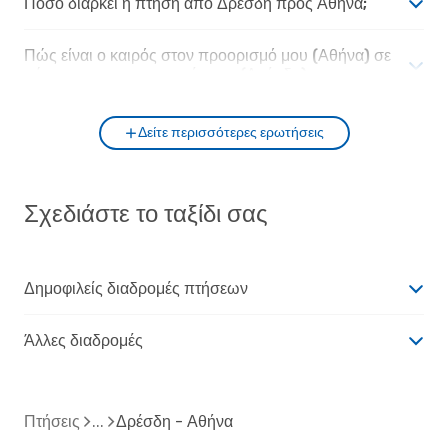
Πόσο διαρκεί η πτήση από Δρέσδη προς Αθήνα;
Πώς είναι ο καιρός στον προορισμό μου (Αθήνα) σε
σύγκριση με την αφετηρία μου (Δρέσδη);
Δείτε περισσότερες ερωτήσεις
Σχεδιάστε το ταξίδι σας
Δημοφιλείς διαδρομές πτήσεων
Άλλες διαδρομές
Πτήσεις
Δρέσδη - Αθήνα