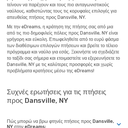
τείνουν να παρέχουν και τους πιο ανταγωνιστικούς
ναύλους, καθιστώντας τους τις κορυφαίες επιλογές για
απευθείας πτήσεις προς Dansville, NY.
Με την eDreams, η κράτηση της πτήσης σας από μια
από τις πιο δημοφιλείς πόλεις προς Dansville, NY είναι
γρήγορη και εύκολη. Επωφεληθείτε από το ευρύ φάσμα
των διαθέσιμων επιλογών πτήσεων και βρείτε το τέλειο
πρόγραμμα και ναύλο για εσάς. Ξεκινήστε να σχεδιάζετε
το ταξίδι σας σήμερα και ετοιμαστείτε να εξερευνήσετε το
Dansville, NY με τις καλύτερες προσφορές και χωρίς
προβλήματα κρατήσεις μέσω της eDreams!
Συχνές ερωτήσεις για τις πτήσεις
προς Dansville, NY
Πώς μπορώ να βρω φτηνές πτήσεις προς Dansville,
NY στην eDreams;