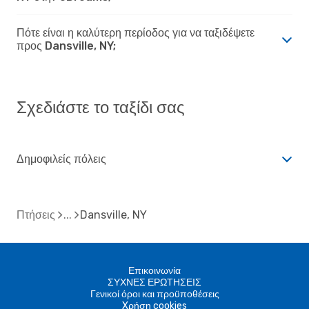
Πότε είναι η καλύτερη περίοδος για να ταξιδέψετε
προς Dansville, NY;
Σχεδιάστε το ταξίδι σας
Δημοφιλείς πόλεις
Πτήσεις
Dansville, NY
Επικοινωνία
ΣΥΧΝΕΣ ΕΡΩΤΗΣΕΙΣ
Γενικοί όροι και προϋποθέσεις
Xρήση cookies