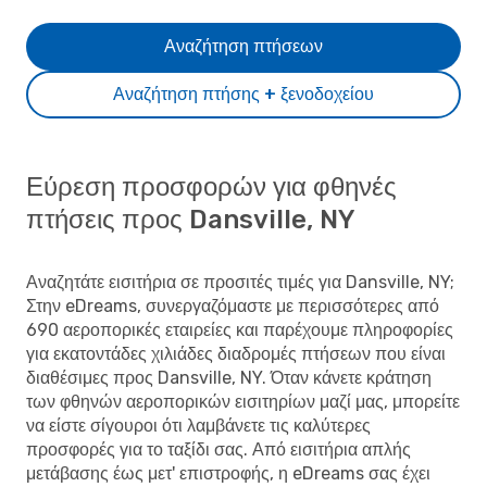
Αναζήτηση πτήσεων
Αναζήτηση πτήσης + ξενοδοχείου
Εύρεση προσφορών για φθηνές
πτήσεις προς Dansville, NY
Αναζητάτε εισιτήρια σε προσιτές τιμές για Dansville, NY;
Στην eDreams, συνεργαζόμαστε με περισσότερες από
690 αεροπορικές εταιρείες και παρέχουμε πληροφορίες
για εκατοντάδες χιλιάδες διαδρομές πτήσεων που είναι
διαθέσιμες προς Dansville, NY. Όταν κάνετε κράτηση
των φθηνών αεροπορικών εισιτηρίων μαζί μας, μπορείτε
να είστε σίγουροι ότι λαμβάνετε τις καλύτερες
προσφορές για το ταξίδι σας. Από εισιτήρια απλής
μετάβασης έως μετ' επιστροφής, η eDreams σας έχει