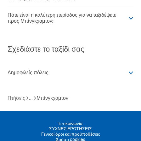
Πότε είναι η καλύτερη περίοδος για να ταξιδέψετε
προς Μπίνγκχαμτον;
Σχεδιάστε το ταξίδι σας
Δημοφιλείς πόλεις
Πτήσεις
Μπίνγκχαμτον
Επικοινωνία
ΣΥΧΝΕΣ ΕΡΩΤΗΣΕΙΣ
Γενικοί όροι και προϋποθέσεις
Xρήση cookies