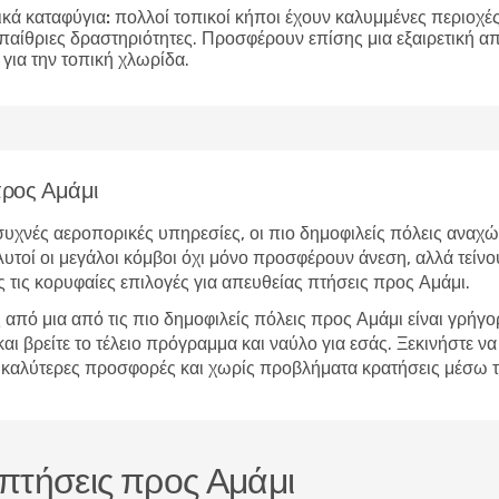
ικά καταφύγια:
πολλοί τοπικοί κήποι έχουν καλυμμένες περιοχές 
υπαίθριες δραστηριότητες. Προσφέρουν επίσης μια εξαιρετική 
για την τοπική χλωρίδα.
προς Αμάμι
υχνές αεροπορικές υπηρεσίες, οι πιο δημοφιλείς πόλεις αναχώ
υτοί οι μεγάλοι κόμβοι όχι μόνο προσφέρουν άνεση, αλλά τείνο
 τις κορυφαίες επιλογές για απευθείας πτήσεις προς Αμάμι.
από μια από τις πιο δημοφιλείς πόλεις προς Αμάμι είναι γρήγ
βρείτε το τέλειο πρόγραμμα και ναύλο για εσάς. Ξεκινήστε να 
τις καλύτερες προσφορές και χωρίς προβλήματα κρατήσεις μέσω
 πτήσεις προς Αμάμι