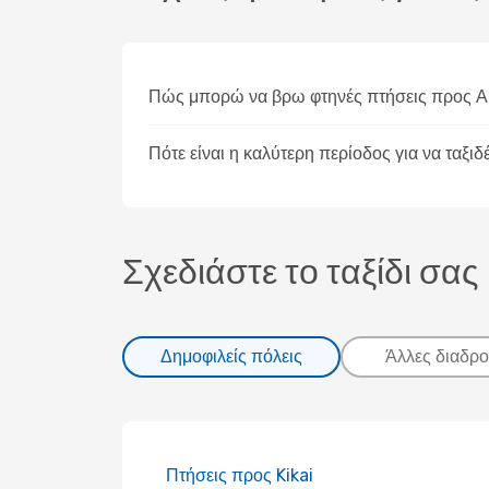
Πώς μπορώ να βρω φτηνές πτήσεις προς Α
Πότε είναι η καλύτερη περίοδος για να ταξι
Σχεδιάστε το ταξίδι σας
Δημοφιλείς πόλεις
Άλλες διαδρο
Πτήσεις προς Kikai