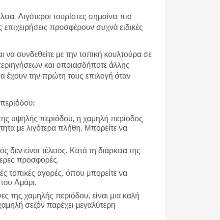
εια. Λιγότεροι τουρίστες σημαίνει πιο
ές επιχειρήσεις προσφέρουν συχνά ειδικές
αι να συνδεθείτε με την τοπική κουλτούρα σε
 περιηγήσεων και οποιασδήποτε άλλης
 να έχουν την πρώτη τους επιλογή όταν
 περιόδου:
 της υψηλής περιόδου, η χαμηλή περίοδος
τητα με λιγότερα πλήθη. Μπορείτε να
ρός δεν είναι τέλειος. Κατά τη διάρκεια της
τερες προσφορές.
ές τοπικές αγορές, όπου μπορείτε να
 του Αμάμι.
νες της χαμηλής περιόδου, είναι μια καλή
χαμηλή σεζόν παρέχει μεγαλύτερη