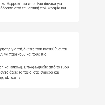
και θερμοκήπια που είναι ιδανικά για
απόδραση από την αστική πολυκοσμία και
ρησης για ταξιδιώτες που κατευθύνονται
υν να παρέχουν και τους πιο
ορη και εύκολη. Επωφεληθείτε από το ευρύ
σχεδιάζετε το ταξίδι σας σήμερα και
 της eDreams!