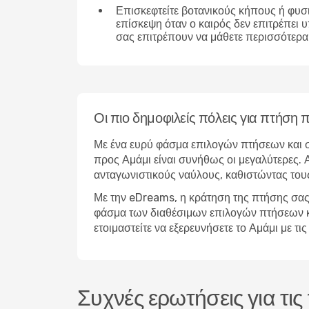
Επισκεφτείτε βοτανικούς κήπους ή φυσ
επίσκεψη όταν ο καιρός δεν επιτρέπει 
σας επιτρέπουν να μάθετε περισσότερα 
Οι πιο δημοφιλείς πόλεις για πτήση 
Με ένα ευρύ φάσμα επιλογών πτήσεων και σ
προς Αμάμι είναι συνήθως οι μεγαλύτερες. Α
ανταγωνιστικούς ναύλους, καθιστώντας τους
Με την eDreams, η κράτηση της πτήσης σας 
φάσμα των διαθέσιμων επιλογών πτήσεων και 
ετοιμαστείτε να εξερευνήσετε το Αμάμι με 
Συχνές ερωτήσεις για τις