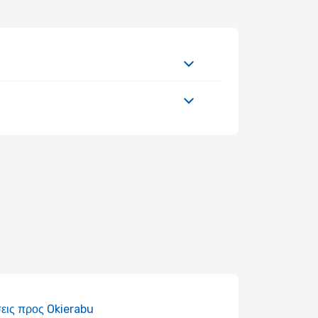
εις προς Okierabu