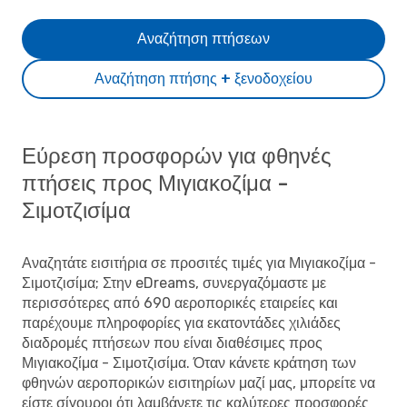
Αναζήτηση πτήσεων
Αναζήτηση πτήσης + ξενοδοχείου
Εύρεση προσφορών για φθηνές
πτήσεις προς Μιγιακοζίμα -
Σιμοτζισίμα
Αναζητάτε εισιτήρια σε προσιτές τιμές για Μιγιακοζίμα -
Σιμοτζισίμα; Στην eDreams, συνεργαζόμαστε με
περισσότερες από 690 αεροπορικές εταιρείες και
παρέχουμε πληροφορίες για εκατοντάδες χιλιάδες
διαδρομές πτήσεων που είναι διαθέσιμες προς
Μιγιακοζίμα - Σιμοτζισίμα. Όταν κάνετε κράτηση των
φθηνών αεροπορικών εισιτηρίων μαζί μας, μπορείτε να
είστε σίγουροι ότι λαμβάνετε τις καλύτερες προσφορές