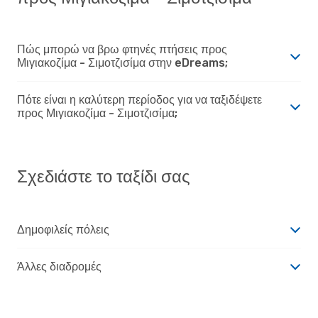
Πώς μπορώ να βρω φτηνές πτήσεις προς
Μιγιακοζίμα - Σιμοτζισίμα στην eDreams;
Πότε είναι η καλύτερη περίοδος για να ταξιδέψετε
προς Μιγιακοζίμα - Σιμοτζισίμα;
Σχεδιάστε το ταξίδι σας
Δημοφιλείς πόλεις
Άλλες διαδρομές