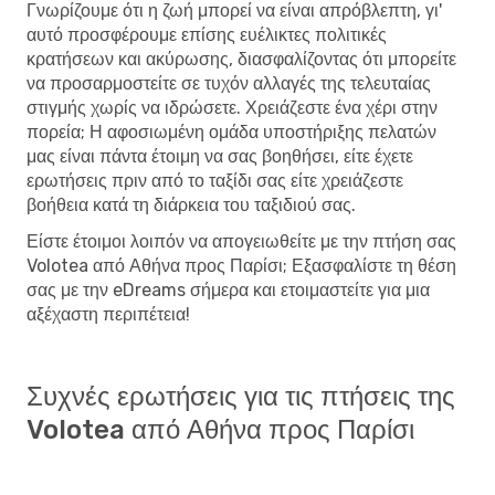
Γνωρίζουμε ότι η ζωή μπορεί να είναι απρόβλεπτη, γι'
αυτό προσφέρουμε επίσης ευέλικτες πολιτικές
κρατήσεων και ακύρωσης, διασφαλίζοντας ότι μπορείτε
να προσαρμοστείτε σε τυχόν αλλαγές της τελευταίας
στιγμής χωρίς να ιδρώσετε. Χρειάζεστε ένα χέρι στην
πορεία; Η αφοσιωμένη ομάδα υποστήριξης πελατών
μας είναι πάντα έτοιμη να σας βοηθήσει, είτε έχετε
ερωτήσεις πριν από το ταξίδι σας είτε χρειάζεστε
βοήθεια κατά τη διάρκεια του ταξιδιού σας.
Είστε έτοιμοι λοιπόν να απογειωθείτε με την πτήση σας
Volotea από Αθήνα προς Παρίσι; Εξασφαλίστε τη θέση
σας με την eDreams σήμερα και ετοιμαστείτε για μια
αξέχαστη περιπέτεια!
Συχνές ερωτήσεις για τις πτήσεις της
Volotea από Αθήνα προς Παρίσι