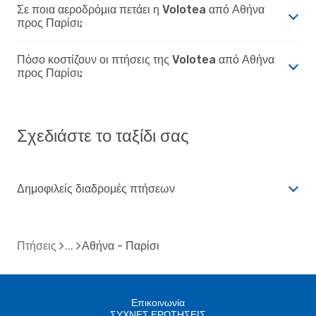
Σε ποια αεροδρόμια πετάει η Volotea από Αθήνα
προς Παρίσι;
Πόσο κοστίζουν οι πτήσεις της Volotea από Αθήνα
προς Παρίσι;
Σχεδιάστε το ταξίδι σας
Δημοφιλείς διαδρομές πτήσεων
Πτήσεις
Αθήνα - Παρίσι
Επικοινωνία
ΣΥΧΝΕΣ ΕΡΩΤΗΣΕΙΣ