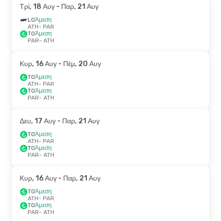
Τρί, 18 Αυγ
- Παρ, 21 Αυγ
LO
Άμεση
ATH
- PAR
TO
Άμεση
PAR
- ATH
Κυρ, 16 Αυγ
- Πέμ, 20 Αυγ
TO
Άμεση
ATH
- PAR
TO
Άμεση
PAR
- ATH
Δευ, 17 Αυγ
- Παρ, 21 Αυγ
TO
Άμεση
ATH
- PAR
TO
Άμεση
PAR
- ATH
Κυρ, 16 Αυγ
- Παρ, 21 Αυγ
TO
Άμεση
ATH
- PAR
TO
Άμεση
PAR
- ATH