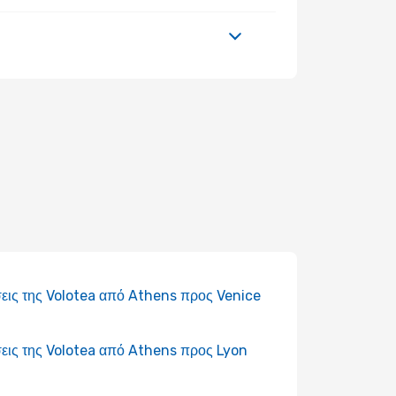
εις της Volotea από Athens προς Venice
εις της Volotea από Athens προς Lyon