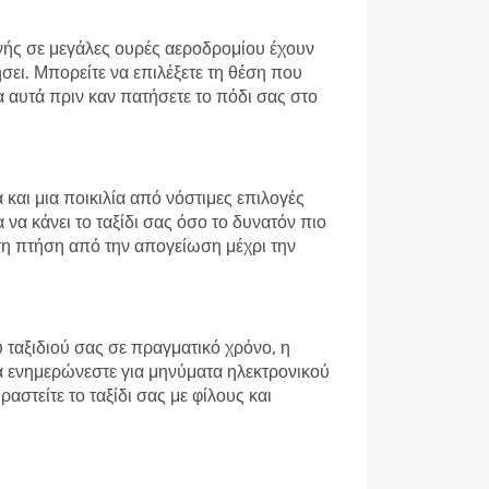
ονής σε μεγάλες ουρές αεροδρομίου έχουν
σει. Μπορείτε να επιλέξετε τη θέση που
α αυτά πριν καν πατήσετε το πόδι σας στο
 και μια ποικιλία από νόστιμες επιλογές
 να κάνει το ταξίδι σας όσο το δυνατόν πιο
στη πτήση από την απογείωση μέχρι την
υ ταξιδιού σας σε πραγματικό χρόνο, η
να ενημερώνεστε για μηνύματα ηλεκτρονικού
στείτε το ταξίδι σας με φίλους και