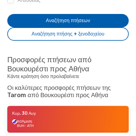
Απευθείας
Αναζήτηση πτήσεων
Αναζήτηση πτήσης + ξενοδοχείου
Προσφορές πτήσεων από
Βουκουρέστι προς Αθήνα
Κάντε κράτηση όσο προλαβαίνετε
Οι καλύτερες προσφορές πτήσεων της
Tarom από Βουκουρέστι προς Αθήνα
Κυρ, 30 Αυγ
RO
Άμεση
BUH
- ATH