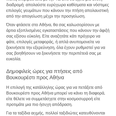
διαδρομή: απολαύστε ευρύχωρα καθίσματα και νόστιμες
επιλογές γευμάτων που κάνουν την πτήση απολαυστική
από την απογείωση μέχρι την προσγείωση.
Όταν φτάσετε στο Αθήνα, θα σας καλωσορίσουν με
άρτια εξοπλισμένες εγκαταστάσεις που κάνουν την άφιξή
σας εξίσου εύκολη. Είτε αναζητάτε κάτι πρόχειρο να
φάτε, επιλογές μεταφοράς, ή απλά ανυπομονείτε να
ξεκινήσετε την εξερεύνηση, όλα έχουν ρυθμιστεί για να
σας βοηθήσουν να ξεκινήσετε την περιπέτειά σας με
ευκολία.
Δημοφιλείς ώρες για πτήσεις από
Βουκουρέστι προς Αθήνα
Η επιλογή της κατάλληλης ώρας για να πετάξετε από
Βουκουρέστι προς Αθήνα μπορεί να κάνει τη διαφορά,
είτε θέλετε να συμμετάσχετε στην κοσμοσυρροή είτε
προτιμάτε μια πιο ήσυχη απόδραση.
Για τα ταξίδια αιχμής, πολλοί ταξιδιώτες κατευθύνονται