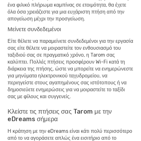
ένα φιλικό πλήρωμα καμπίνας σε ετοιμότητα, θα έχετε
όλα όσα χρειάζεστε για μια ευχάριστη πτήση από την
απογείωση μέχρι την προσγείωση.
Μείνετε συνδεδεμένοι
Είτε θέλετε να παραμείνετε συνδεδεμένοι για την εργασία
σας είτε θέλετε να μοιραστείτε τον ενθουσιασμό του
ταξιδιού σας σε πραγματικό χρόνο, η Tarom σας
καλύπτει. Πολλές πτήσεις προσφέρουν Wi-Fi κατά τη
διάρκεια της πτήσης, ώστε να μπορείτε να ενημερώνεστε
για μηνύματα ηλεκτρονικού ταχυδρομείου, να
περιηγείστε στους αγαπημένους σας ιστότοπους ή να
δημοσιεύετε ενημερώσεις για να μοιραστείτε το ταξίδι
σας με φίλους και συγγενείς.
Κλείστε τις πτήσεις σας Tarom με την
eDreams σήμερα
Η κράτηση με την eDreams είναι κάτι πολύ περισσότερο
από το να αγοράσετε απλώς ένα εισιτήριο από το