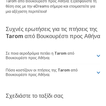
Tarom από Βουκουρέστι προς Αθήνα; Εξασφαλίστε τη
θέση σας με την eDreams σήμερα και ετοιμαστείτε για
μια αξέχαστη περιπέτεια!
Συχνές ερωτήσεις για τις πτήσεις της
Tarom από Βουκουρέστι προς Αθήνα
Σε ποια αεροδρόμια πετάει η Tarom από
Βουκουρέστι προς Αθήνα;
Πόσο κοστίζουν οι πτήσεις της Tarom από
Βουκουρέστι προς Αθήνα;
Σχεδιάστε το ταξίδι σας