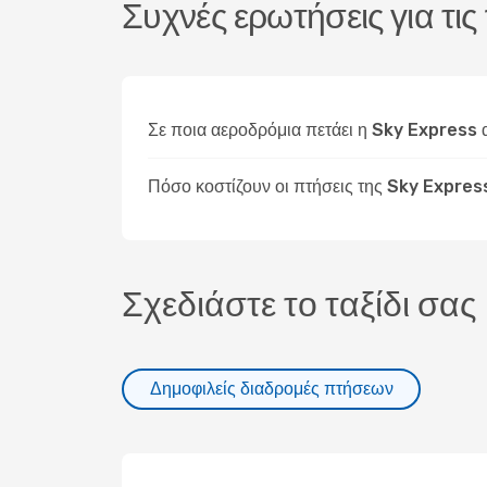
Συχνές ερωτήσεις για τι
Σε ποια αεροδρόμια πετάει η Sky Express
Πόσο κοστίζουν οι πτήσεις της Sky Expres
Σχεδιάστε το ταξίδι σας
Δημοφιλείς διαδρομές πτήσεων