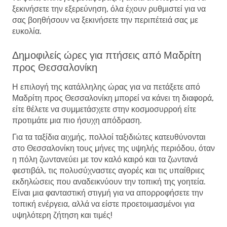
ξεκινήσετε την εξερεύνηση, όλα έχουν ρυθμιστεί για να
σας βοηθήσουν να ξεκινήσετε την περιπέτειά σας με
ευκολία.
Δημοφιλείς ώρες για πτήσεις από Μαδρίτη
προς Θεσσαλονίκη
Η επιλογή της κατάλληλης ώρας για να πετάξετε από
Μαδρίτη προς Θεσσαλονίκη μπορεί να κάνει τη διαφορά,
είτε θέλετε να συμμετάσχετε στην κοσμοσυρροή είτε
προτιμάτε μια πιο ήσυχη απόδραση.
Για τα ταξίδια αιχμής, πολλοί ταξιδιώτες κατευθύνονται
στο Θεσσαλονίκη τους μήνες της υψηλής περιόδου, όταν
η πόλη ζωντανεύει με τον καλό καιρό και τα ζωντανά
φεστιβάλ, τις πολυσύχναστες αγορές και τις υπαίθριες
εκδηλώσεις που αναδεικνύουν την τοπική της γοητεία.
Είναι μια φανταστική στιγμή για να απορροφήσετε την
τοπική ενέργεια, αλλά να είστε προετοιμασμένοι για
υψηλότερη ζήτηση και τιμές!