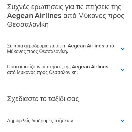
Συχνές ερωτήσεις για τις πτήσεις της
Aegean Airlines από Μύκονος προς
Θεσσαλονίκη
Σε ποια αεροδρόμια πετάει η Aegean Airlines από
Μύκονος προς Θεσσαλονίκη;
Πόσο κοστίζουν οι πτήσεις της Aegean Airlines
από Μύκονος προς Θεσσαλονίκη;
Σχεδιάστε το ταξίδι σας
Δημοφιλείς διαδρομές πτήσεων