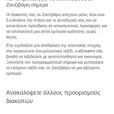
Ζανζιβάρη σήμερα
Οι διακοπές σας σε Ζανζιβάρη απέχουν μόλις λίγα κλικ.
Συνδυάστε την πτήση και το ξενοδοχείο σας για να
αποκτήσετε πρόσβαση σε αποκλειστικές προσφορές και
να απολαύσετε μια απλή εμπειρία κράτησης χωρίς
άγχος.
Είτε σχεδιάζετε μια απόδραση της τελευταίας στιγμής
είτε οργανώνετε ένα μελλοντικό ταξίδι, η eDreams σάς
βοηθά να ταξιδεύετε με αυτοπεποίθηση και οικονομία.
Ξεκινήστε τον προγραμματισμό σήμερα και μετατρέψτε
το επόμενο ταξίδι σας σε Ζανζιβάρη σε μια αξέχαστη
εμπειρία.
Ανακαλύψετε άλλους προορισμούς
διακοπών