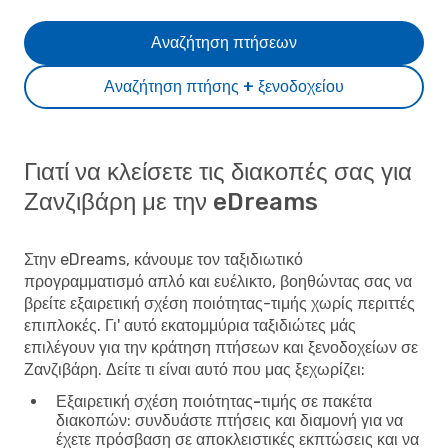
Αναζήτηση πτήσεων
Αναζήτηση πτήσης + ξενοδοχείου
Γιατί να κλείσετε τις διακοπές σας για
Ζανζιβάρη με την eDreams
Στην eDreams, κάνουμε τον ταξιδιωτικό
προγραμματισμό απλό και ευέλικτο, βοηθώντας σας να
βρείτε εξαιρετική σχέση ποιότητας-τιμής χωρίς περιττές
επιπλοκές. Γι' αυτό εκατομμύρια ταξιδιώτες μάς
επιλέγουν για την κράτηση πτήσεων και ξενοδοχείων σε
Ζανζιβάρη. Δείτε τι είναι αυτό που μας ξεχωρίζει:
Εξαιρετική σχέση ποιότητας-τιμής σε πακέτα
διακοπών
: συνδυάστε πτήσεις και διαμονή για να
έχετε πρόσβαση σε αποκλειστικές εκπτώσεις και να