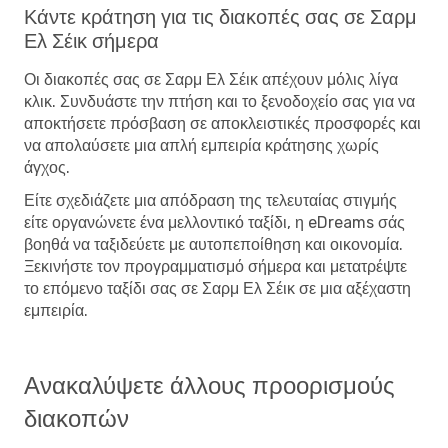
Κάντε κράτηση για τις διακοπές σας σε Σαρμ
Ελ Σέικ σήμερα
Οι διακοπές σας σε Σαρμ Ελ Σέικ απέχουν μόλις λίγα
κλικ. Συνδυάστε την πτήση και το ξενοδοχείο σας για να
αποκτήσετε πρόσβαση σε αποκλειστικές προσφορές και
να απολαύσετε μια απλή εμπειρία κράτησης χωρίς
άγχος.
Είτε σχεδιάζετε μια απόδραση της τελευταίας στιγμής
είτε οργανώνετε ένα μελλοντικό ταξίδι, η eDreams σάς
βοηθά να ταξιδεύετε με αυτοπεποίθηση και οικονομία.
Ξεκινήστε τον προγραμματισμό σήμερα και μετατρέψτε
το επόμενο ταξίδι σας σε Σαρμ Ελ Σέικ σε μια αξέχαστη
εμπειρία.
Ανακαλύψετε άλλους προορισμούς
διακοπών