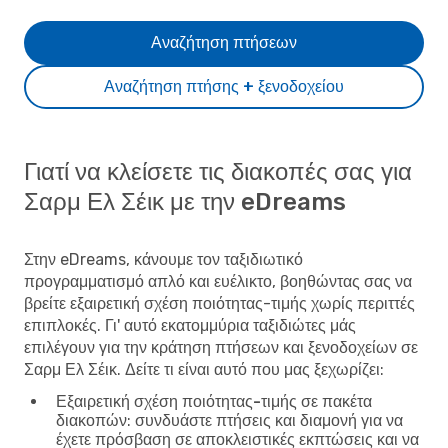
Αναζήτηση πτήσεων
Αναζήτηση πτήσης + ξενοδοχείου
Γιατί να κλείσετε τις διακοπές σας για
Σαρμ Ελ Σέικ με την eDreams
Στην eDreams, κάνουμε τον ταξιδιωτικό
προγραμματισμό απλό και ευέλικτο, βοηθώντας σας να
βρείτε εξαιρετική σχέση ποιότητας-τιμής χωρίς περιττές
επιπλοκές. Γι' αυτό εκατομμύρια ταξιδιώτες μάς
επιλέγουν για την κράτηση πτήσεων και ξενοδοχείων σε
Σαρμ Ελ Σέικ. Δείτε τι είναι αυτό που μας ξεχωρίζει:
Εξαιρετική σχέση ποιότητας-τιμής σε πακέτα
διακοπών
: συνδυάστε πτήσεις και διαμονή για να
έχετε πρόσβαση σε αποκλειστικές εκπτώσεις και να