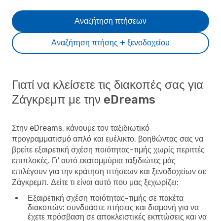
Αναζήτηση πτήσεων
Αναζήτηση πτήσης + ξενοδοχείου
Γιατί να κλείσετε τις διακοπές σας για
Ζάγκρεμπ με την eDreams
Στην eDreams, κάνουμε τον ταξιδιωτικό
προγραμματισμό απλό και ευέλικτο, βοηθώντας σας να
βρείτε εξαιρετική σχέση ποιότητας-τιμής χωρίς περιττές
επιπλοκές. Γι' αυτό εκατομμύρια ταξιδιώτες μάς
επιλέγουν για την κράτηση πτήσεων και ξενοδοχείων σε
Ζάγκρεμπ. Δείτε τι είναι αυτό που μας ξεχωρίζει:
Εξαιρετική σχέση ποιότητας-τιμής σε πακέτα
διακοπών
: συνδυάστε πτήσεις και διαμονή για να
έχετε πρόσβαση σε αποκλειστικές εκπτώσεις και να