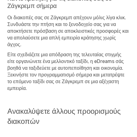
Ζάγκρεμπ σήμερα
Οι διακοπές σας σε Ζάγκρεμπ απέχουν μόλις λίγα κλικ.
Συνδυάστε την πτήση και το ξενοδοχείο σας για να
αποκτήσετε πρόσβαση σε αποκλειστικές προσφορές και
να απολαύσετε μια απλή εμπειρία κράτησης χωρίς
άγχος.
Είτε σχεδιάζετε μια απόδραση της τελευταίας στιγμής
είτε οργανώνετε ένα μελλοντικό ταξίδι, η eDreams σάς
βοηθά να ταξιδεύετε με αυτοπεποίθηση και οικονομία.
Ξεκινήστε τον προγραμματισμό σήμερα και μετατρέψτε
το επόμενο ταξίδι σας σε Ζάγκρεμπ σε μια αξέχαστη
εμπειρία.
Ανακαλύψετε άλλους προορισμούς
διακοπών