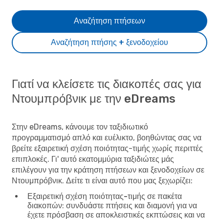
Αναζήτηση πτήσεων
Αναζήτηση πτήσης + ξενοδοχείου
Γιατί να κλείσετε τις διακοπές σας για
Ντουμπρόβνικ με την eDreams
Στην eDreams, κάνουμε τον ταξιδιωτικό
προγραμματισμό απλό και ευέλικτο, βοηθώντας σας να
βρείτε εξαιρετική σχέση ποιότητας-τιμής χωρίς περιττές
επιπλοκές. Γι' αυτό εκατομμύρια ταξιδιώτες μάς
επιλέγουν για την κράτηση πτήσεων και ξενοδοχείων σε
Ντουμπρόβνικ. Δείτε τι είναι αυτό που μας ξεχωρίζει:
Εξαιρετική σχέση ποιότητας-τιμής σε πακέτα
διακοπών
: συνδυάστε πτήσεις και διαμονή για να
έχετε πρόσβαση σε αποκλειστικές εκπτώσεις και να