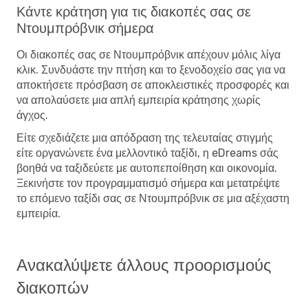
Κάντε κράτηση για τις διακοπές σας σε
Ντουμπρόβνικ σήμερα
Οι διακοπές σας σε Ντουμπρόβνικ απέχουν μόλις λίγα
κλικ. Συνδυάστε την πτήση και το ξενοδοχείο σας για να
αποκτήσετε πρόσβαση σε αποκλειστικές προσφορές και
να απολαύσετε μια απλή εμπειρία κράτησης χωρίς
άγχος.
Είτε σχεδιάζετε μια απόδραση της τελευταίας στιγμής
είτε οργανώνετε ένα μελλοντικό ταξίδι, η eDreams σάς
βοηθά να ταξιδεύετε με αυτοπεποίθηση και οικονομία.
Ξεκινήστε τον προγραμματισμό σήμερα και μετατρέψτε
το επόμενο ταξίδι σας σε Ντουμπρόβνικ σε μια αξέχαστη
εμπειρία.
Ανακαλύψετε άλλους προορισμούς
διακοπών