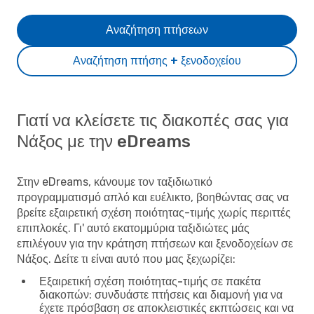
Αναζήτηση πτήσεων
Αναζήτηση πτήσης + ξενοδοχείου
Γιατί να κλείσετε τις διακοπές σας για
Νάξος με την eDreams
Στην eDreams, κάνουμε τον ταξιδιωτικό
προγραμματισμό απλό και ευέλικτο, βοηθώντας σας να
βρείτε εξαιρετική σχέση ποιότητας-τιμής χωρίς περιττές
επιπλοκές. Γι' αυτό εκατομμύρια ταξιδιώτες μάς
επιλέγουν για την κράτηση πτήσεων και ξενοδοχείων σε
Νάξος. Δείτε τι είναι αυτό που μας ξεχωρίζει:
Εξαιρετική σχέση ποιότητας-τιμής σε πακέτα
διακοπών
: συνδυάστε πτήσεις και διαμονή για να
έχετε πρόσβαση σε αποκλειστικές εκπτώσεις και να