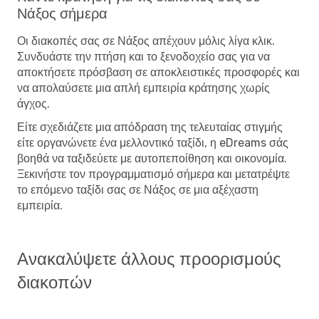
Νάξος σήμερα
Οι διακοπές σας σε Νάξος απέχουν μόλις λίγα κλικ.
Συνδυάστε την πτήση και το ξενοδοχείο σας για να
αποκτήσετε πρόσβαση σε αποκλειστικές προσφορές και
να απολαύσετε μια απλή εμπειρία κράτησης χωρίς
άγχος.
Είτε σχεδιάζετε μια απόδραση της τελευταίας στιγμής
είτε οργανώνετε ένα μελλοντικό ταξίδι, η eDreams σάς
βοηθά να ταξιδεύετε με αυτοπεποίθηση και οικονομία.
Ξεκινήστε τον προγραμματισμό σήμερα και μετατρέψτε
το επόμενο ταξίδι σας σε Νάξος σε μια αξέχαστη
εμπειρία.
Ανακαλύψετε άλλους προορισμούς
διακοπών