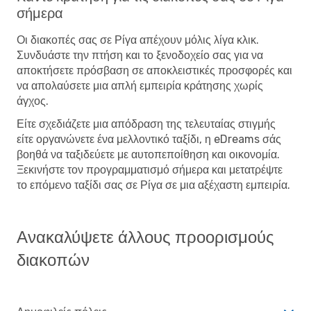
σήμερα
Οι διακοπές σας σε Ρίγα απέχουν μόλις λίγα κλικ.
Συνδυάστε την πτήση και το ξενοδοχείο σας για να
αποκτήσετε πρόσβαση σε αποκλειστικές προσφορές και
να απολαύσετε μια απλή εμπειρία κράτησης χωρίς
άγχος.
Είτε σχεδιάζετε μια απόδραση της τελευταίας στιγμής
είτε οργανώνετε ένα μελλοντικό ταξίδι, η eDreams σάς
βοηθά να ταξιδεύετε με αυτοπεποίθηση και οικονομία.
Ξεκινήστε τον προγραμματισμό σήμερα και μετατρέψτε
το επόμενο ταξίδι σας σε Ρίγα σε μια αξέχαστη εμπειρία.
Ανακαλύψετε άλλους προορισμούς
διακοπών