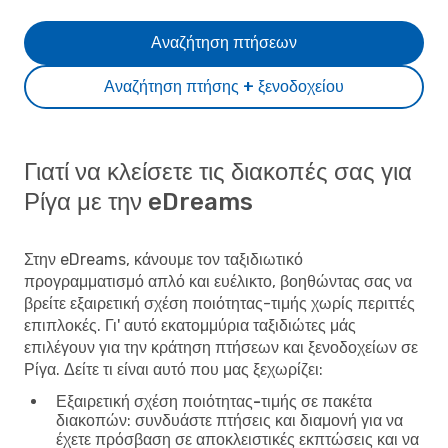
Αναζήτηση πτήσεων
Αναζήτηση πτήσης + ξενοδοχείου
Γιατί να κλείσετε τις διακοπές σας για
Ρίγα με την eDreams
Στην eDreams, κάνουμε τον ταξιδιωτικό
προγραμματισμό απλό και ευέλικτο, βοηθώντας σας να
βρείτε εξαιρετική σχέση ποιότητας-τιμής χωρίς περιττές
επιπλοκές. Γι' αυτό εκατομμύρια ταξιδιώτες μάς
επιλέγουν για την κράτηση πτήσεων και ξενοδοχείων σε
Ρίγα. Δείτε τι είναι αυτό που μας ξεχωρίζει:
Εξαιρετική σχέση ποιότητας-τιμής σε πακέτα
διακοπών
: συνδυάστε πτήσεις και διαμονή για να
έχετε πρόσβαση σε αποκλειστικές εκπτώσεις και να