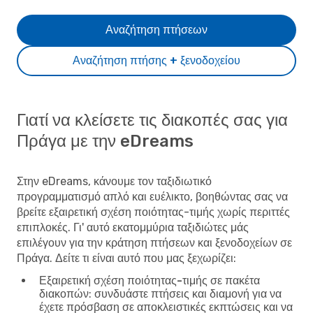
Αναζήτηση πτήσεων
Αναζήτηση πτήσης + ξενοδοχείου
Γιατί να κλείσετε τις διακοπές σας για
Πράγα με την eDreams
Στην eDreams, κάνουμε τον ταξιδιωτικό
προγραμματισμό απλό και ευέλικτο, βοηθώντας σας να
βρείτε εξαιρετική σχέση ποιότητας-τιμής χωρίς περιττές
επιπλοκές. Γι' αυτό εκατομμύρια ταξιδιώτες μάς
επιλέγουν για την κράτηση πτήσεων και ξενοδοχείων σε
Πράγα. Δείτε τι είναι αυτό που μας ξεχωρίζει:
Εξαιρετική σχέση ποιότητας-τιμής σε πακέτα
διακοπών
: συνδυάστε πτήσεις και διαμονή για να
έχετε πρόσβαση σε αποκλειστικές εκπτώσεις και να