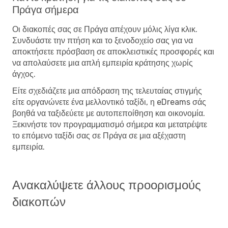
Πράγα σήμερα
Οι διακοπές σας σε Πράγα απέχουν μόλις λίγα κλικ.
Συνδυάστε την πτήση και το ξενοδοχείο σας για να
αποκτήσετε πρόσβαση σε αποκλειστικές προσφορές και
να απολαύσετε μια απλή εμπειρία κράτησης χωρίς
άγχος.
Είτε σχεδιάζετε μια απόδραση της τελευταίας στιγμής
είτε οργανώνετε ένα μελλοντικό ταξίδι, η eDreams σάς
βοηθά να ταξιδεύετε με αυτοπεποίθηση και οικονομία.
Ξεκινήστε τον προγραμματισμό σήμερα και μετατρέψτε
το επόμενο ταξίδι σας σε Πράγα σε μια αξέχαστη
εμπειρία.
Ανακαλύψετε άλλους προορισμούς
διακοπών