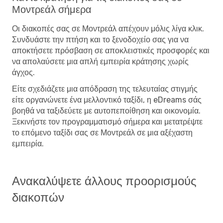
Μοντρεάλ σήμερα
Οι διακοπές σας σε Μοντρεάλ απέχουν μόλις λίγα κλικ.
Συνδυάστε την πτήση και το ξενοδοχείο σας για να
αποκτήσετε πρόσβαση σε αποκλειστικές προσφορές και
να απολαύσετε μια απλή εμπειρία κράτησης χωρίς
άγχος.
Είτε σχεδιάζετε μια απόδραση της τελευταίας στιγμής
είτε οργανώνετε ένα μελλοντικό ταξίδι, η eDreams σάς
βοηθά να ταξιδεύετε με αυτοπεποίθηση και οικονομία.
Ξεκινήστε τον προγραμματισμό σήμερα και μετατρέψτε
το επόμενο ταξίδι σας σε Μοντρεάλ σε μια αξέχαστη
εμπειρία.
Ανακαλύψετε άλλους προορισμούς
διακοπών