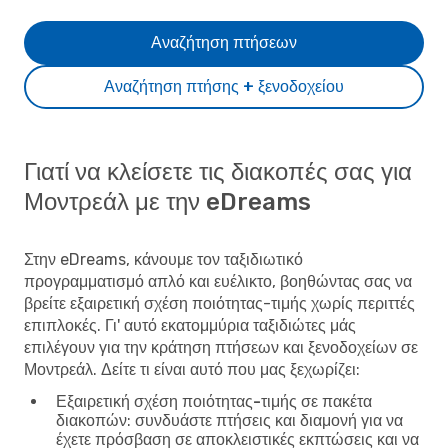
Αναζήτηση πτήσεων
Αναζήτηση πτήσης + ξενοδοχείου
Γιατί να κλείσετε τις διακοπές σας για
Μοντρεάλ με την eDreams
Στην eDreams, κάνουμε τον ταξιδιωτικό
προγραμματισμό απλό και ευέλικτο, βοηθώντας σας να
βρείτε εξαιρετική σχέση ποιότητας-τιμής χωρίς περιττές
επιπλοκές. Γι' αυτό εκατομμύρια ταξιδιώτες μάς
επιλέγουν για την κράτηση πτήσεων και ξενοδοχείων σε
Μοντρεάλ. Δείτε τι είναι αυτό που μας ξεχωρίζει:
Εξαιρετική σχέση ποιότητας-τιμής σε πακέτα
διακοπών
: συνδυάστε πτήσεις και διαμονή για να
έχετε πρόσβαση σε αποκλειστικές εκπτώσεις και να