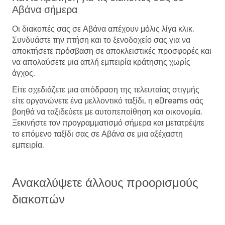
Αβάνα σήμερα
Οι διακοπές σας σε Αβάνα απέχουν μόλις λίγα κλικ.
Συνδυάστε την πτήση και το ξενοδοχείο σας για να
αποκτήσετε πρόσβαση σε αποκλειστικές προσφορές και
να απολαύσετε μια απλή εμπειρία κράτησης χωρίς
άγχος.
Είτε σχεδιάζετε μια απόδραση της τελευταίας στιγμής
είτε οργανώνετε ένα μελλοντικό ταξίδι, η eDreams σάς
βοηθά να ταξιδεύετε με αυτοπεποίθηση και οικονομία.
Ξεκινήστε τον προγραμματισμό σήμερα και μετατρέψτε
το επόμενο ταξίδι σας σε Αβάνα σε μια αξέχαστη
εμπειρία.
Ανακαλύψετε άλλους προορισμούς
διακοπών