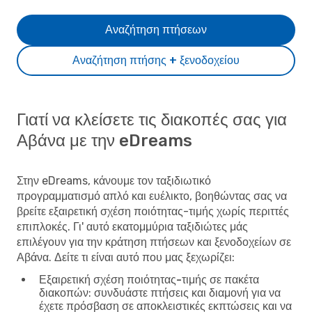
Αναζήτηση πτήσεων
Αναζήτηση πτήσης + ξενοδοχείου
Γιατί να κλείσετε τις διακοπές σας για
Αβάνα με την eDreams
Στην eDreams, κάνουμε τον ταξιδιωτικό
προγραμματισμό απλό και ευέλικτο, βοηθώντας σας να
βρείτε εξαιρετική σχέση ποιότητας-τιμής χωρίς περιττές
επιπλοκές. Γι' αυτό εκατομμύρια ταξιδιώτες μάς
επιλέγουν για την κράτηση πτήσεων και ξενοδοχείων σε
Αβάνα. Δείτε τι είναι αυτό που μας ξεχωρίζει:
Εξαιρετική σχέση ποιότητας-τιμής σε πακέτα
διακοπών
: συνδυάστε πτήσεις και διαμονή για να
έχετε πρόσβαση σε αποκλειστικές εκπτώσεις και να