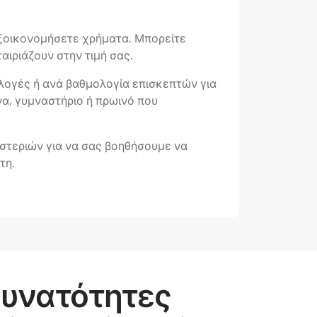
εξοικονομήσετε χρήματα. Μπορείτε
αιριάζουν στην τιμή σας.
ιλογές ή ανά βαθμολογία επισκεπτών για
να, γυμναστήριο ή πρωινό που
αστεριών για να σας βοηθήσουμε να
τη.
δυνατότητες