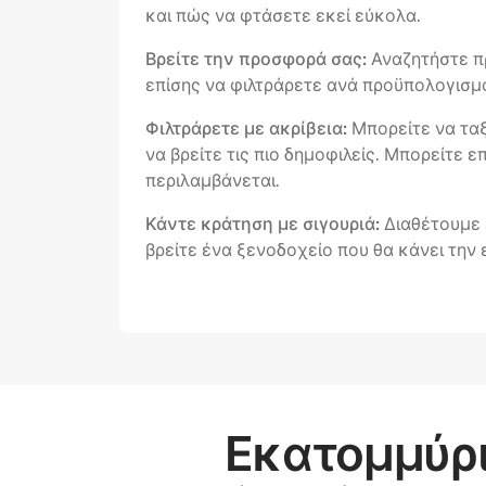
και πώς να φτάσετε εκεί εύκολα.
Βρείτε την προσφορά σας:
Αναζητήστε π
επίσης να φιλτράρετε ανά προϋπολογισμό 
Φιλτράρετε με ακρίβεια:
Μπορείτε να ταξ
να βρείτε τις πιο δημοφιλείς. Μπορείτε 
περιλαμβάνεται.
Κάντε κράτηση με σιγουριά:
Διαθέτουμε 
βρείτε ένα ξενοδοχείο που θα κάνει την
Εκατομμύρι