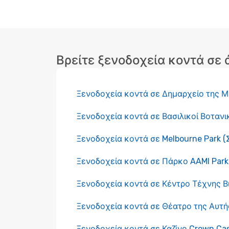
Βρείτε ξενοδοχεία κοντά σε
Ξενοδοχεία κοντά σε Δημαρχείο της 
Ξενοδοχεία κοντά σε Βασιλικοί Βοτανι
Ξενοδοχεία κοντά σε Melbourne Park (
Ξενοδοχεία κοντά σε Πάρκο AAMI Park
Ξενοδοχεία κοντά σε Κέντρο Τέχνης Β
Ξενοδοχεία κοντά σε Θέατρο της Αυτ
Ξενοδοχεία κοντά σε Καζίνο Crown Ca