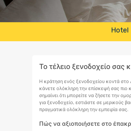
Hotel 
Το τέλειο ξενοδοχείο σας 
Η κράτηση ενός ξενοδοχείου κοντά στο Α
κάνετε ολόκληρη την επίσκεψή σας πιο κ
σημαίνει ότι μπορείτε να ζήσετε την ομ
για ξενοδοχείο, εστιάστε σε μερικούς β
πραγματικά ολόκληρη την εμπειρία σας.
Πώς να αξιοποιήσετε στο έπακρ