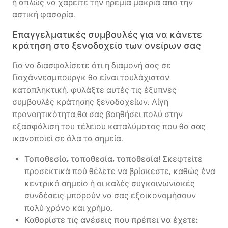
ή απλώς να χαρείτε την ηρεμία μακριά από την
αστική φασαρία.
Επαγγελματικές συμβουλές για να κάνετε
κράτηση στο ξενοδοχείο των ονείρων σας
Για να διασφαλίσετε ότι η διαμονή σας σε
Γιοχάννεσμπουργκ θα είναι τουλάχιστον
καταπληκτική, φυλάξτε αυτές τις έξυπνες
συμβουλές κράτησης ξενοδοχείων. Λίγη
προνοητικότητα θα σας βοηθήσει πολύ στην
εξασφάλιση του τέλειου καταλύματος που θα σας
ικανοποιεί σε όλα τα σημεία.
Τοποθεσία, τοποθεσία, τοποθεσία!
Σκεφτείτε
προσεκτικά πού θέλετε να βρίσκεστε, καθώς ένα
κεντρικό σημείο ή οι καλές συγκοινωνιακές
συνδέσεις μπορούν να σας εξοικονομήσουν
πολύ χρόνο και χρήμα.
Καθορίστε τις ανέσεις που πρέπει να έχετε: