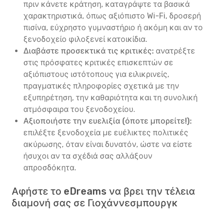
πριν κάνετε κράτηση, καταγράψτε τα βασικά
χαρακτηριστικά, όπως αξιόπιστο Wi-Fi, δροσερή
πισίνα, εύχρηστο γυμναστήριο ή ακόμη και αν το
ξενοδοχείο φιλοξενεί κατοικίδια.
Διαβάστε προσεκτικά τις κριτικές:
ανατρέξτε
στις πρόσφατες κριτικές επισκεπτών σε
αξιόπιστους ιστότοπους για ειλικρινείς,
πραγματικές πληροφορίες σχετικά με την
εξυπηρέτηση, την καθαριότητα και τη συνολική
ατμόσφαιρα του ξενοδοχείου.
Αξιοποιήστε την ευελιξία (όποτε μπορείτε!):
επιλέξτε ξενοδοχεία με ευέλικτες πολιτικές
ακύρωσης, όταν είναι δυνατόν, ώστε να είστε
ήσυχοι αν τα σχέδιά σας αλλάξουν
απροσδόκητα.
Αφήστε το eDreams να βρει την τέλεια
διαμονή σας σε Γιοχάννεσμπουργκ