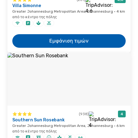
Villa Simonne
Greater Johannesburg Metropolitan Area, Johannesburg · 4 km
από το κέντρο της πόλης
Εμφάνιση τιμών
(938)
4
Southern Sun Rosebank
Greater Johannesburg Metropolitan Area, Johannesburg · 6 km
από το κέντρο της πόλης