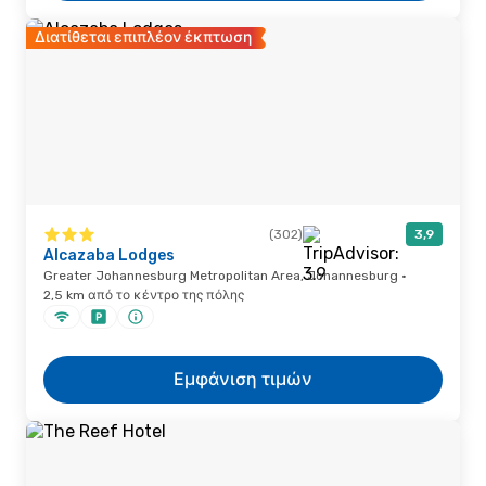
Διατίθεται επιπλέον έκπτωση
(302)
3,9
Alcazaba Lodges
Greater Johannesburg Metropolitan Area, Johannesburg ·
2,5 km από το κέντρο της πόλης
Εμφάνιση τιμών