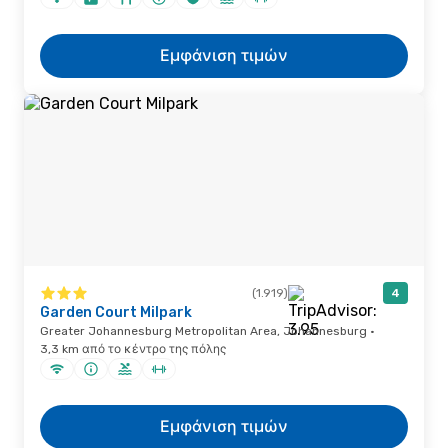
Εμφάνιση τιμών
(1.919)
4
Garden Court Milpark
Greater Johannesburg Metropolitan Area, Johannesburg ·
3,3 km από το κέντρο της πόλης
Εμφάνιση τιμών