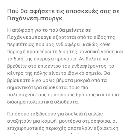
Πού θα αφήσετε τις αποσκευές σας σε
Γιοχάννεσμπουργκ
Η απόφαση για
το πού θα μείνετε σε
Γιοχάννεσμπουργκ
εξαρτάται από το είδος της
περιπέτειας που σας ενδιαφέρει, καθώς κάθε
περιοχή προσφέρει τη δική της μοναδική γεύση και
τα δικά της υπέροχα προνόμια. Αν θέλετε να
βρεθείτε στο επίκεντρο του ενδιαφέροντος, το
κέντρο της πόλης είναι το ιδανικό σημείο. Θα
βρίσκεστε λίγα μόλις βήματα μακριά από τα
σημαντικότερα αξιοθέατα, τους πιο
πολυσύχναστους εμπορικούς δρόμους και τα πιο
διάσημα πολιτιστικά αξιοθέατα.
Για όσους ταξιδεύουν για δουλειά ή απλώς
αναζητούν μια κομψή, μοντέρνα ατμόσφαιρα, οι
επιχειρηματικές περιοχές αποτελούν εξαιρετική