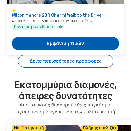
Wilton Manors 2BR Charm! Walk to the Drive
Wilton Manors · 0,6 km από το κέντρο της πόλης
Κεντρική τοποθεσία
Εμφάνιση τιμών
Δείτε περισσότερες προσφορές
Εκατομμύρια διαμονές,
άπειρες δυνατότητες
Από τοπικούς θησαυρούς έως παγκόσμια
αγαπημένα με εγγυημένη την καλύτερη τιμή
Νο. 1 στην τιμή
Πλήρης ευελιξία