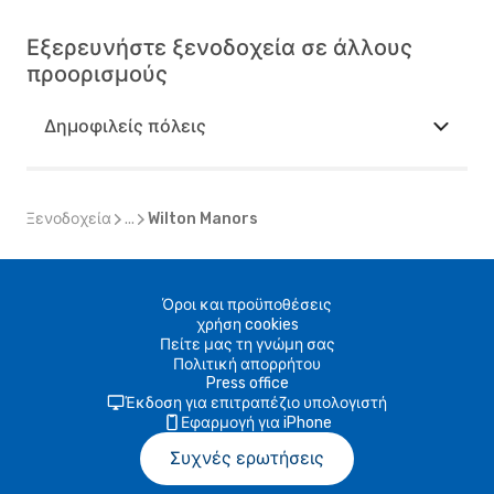
Εξερευνήστε ξενοδοχεία σε άλλους
προορισμούς
Δημοφιλείς πόλεις
Ξενοδοχεία
...
Wilton Manors
Όροι και προϋποθέσεις
χρήση cookies
Πείτε μας τη γνώμη σας
Πολιτική απορρήτου
Press office
Έκδοση για επιτραπέζιο υπολογιστή
Εφαρμογή για iPhone
Συχνές ερωτήσεις