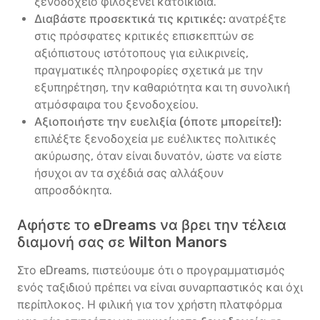
ξενοδοχείο φιλοξενεί κατοικίδια.
Διαβάστε προσεκτικά τις κριτικές:
ανατρέξτε
στις πρόσφατες κριτικές επισκεπτών σε
αξιόπιστους ιστότοπους για ειλικρινείς,
πραγματικές πληροφορίες σχετικά με την
εξυπηρέτηση, την καθαριότητα και τη συνολική
ατμόσφαιρα του ξενοδοχείου.
Αξιοποιήστε την ευελιξία (όποτε μπορείτε!):
επιλέξτε ξενοδοχεία με ευέλικτες πολιτικές
ακύρωσης, όταν είναι δυνατόν, ώστε να είστε
ήσυχοι αν τα σχέδιά σας αλλάξουν
απροσδόκητα.
Αφήστε το eDreams να βρει την τέλεια
διαμονή σας σε Wilton Manors
Στο eDreams, πιστεύουμε ότι ο προγραμματισμός
ενός ταξιδιού πρέπει να είναι συναρπαστικός και όχι
περίπλοκος. Η φιλική για τον χρήστη πλατφόρμα