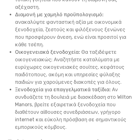
αξέχαστη.
Διαμονή με χαμηλό προϋπολογισμό:
ανακαλύψτε φανταστική αξία με οικονομικά
ξενοδοχεία, ζεστούς και φιλόξενους ξενώνες
που προσφέρουν άνεση, ενώ είναι προσιτοί για
κάθε τσέπη.
Οικογενειακά ξενοδοχεία:
Θα ταξιδέψετε
οικογενειακώς; Αναζητήστε καταλύματα με
ευρύχωρες οικογενειακές σουίτες, κεφάτους
παιδότοπους, ακόμη και υπηρεσίες φύλαξης
παιδιών για χαρούμενες διακοπές για όλους.
Ξενοδοχεία για επαγγελματικά ταξίδια:
Αν
συνδυάζετε τη δουλειά με διασκέδαση στο Wilton
Manors, βρείτε εξαιρετικά ξενοδοχεία που
διαθέτουν αίθουσες συνεδριάσεων, γρήγορο
internet και εύκολη πρόσβαση σε σημαντικούς
εμπορικούς κόμβους.