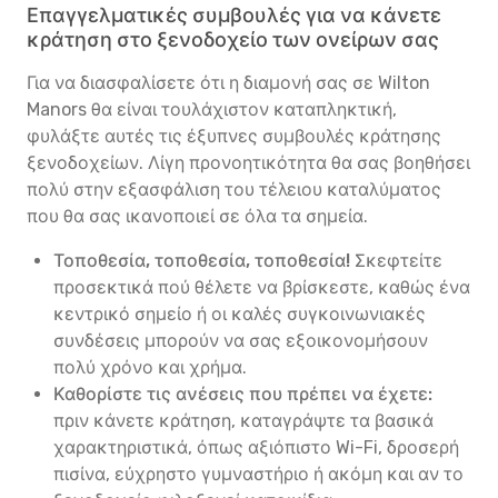
Επαγγελματικές συμβουλές για να κάνετε
κράτηση στο ξενοδοχείο των ονείρων σας
Για να διασφαλίσετε ότι η διαμονή σας σε Wilton
Manors θα είναι τουλάχιστον καταπληκτική,
φυλάξτε αυτές τις έξυπνες συμβουλές κράτησης
ξενοδοχείων. Λίγη προνοητικότητα θα σας βοηθήσει
πολύ στην εξασφάλιση του τέλειου καταλύματος
που θα σας ικανοποιεί σε όλα τα σημεία.
Τοποθεσία, τοποθεσία, τοποθεσία!
Σκεφτείτε
προσεκτικά πού θέλετε να βρίσκεστε, καθώς ένα
κεντρικό σημείο ή οι καλές συγκοινωνιακές
συνδέσεις μπορούν να σας εξοικονομήσουν
πολύ χρόνο και χρήμα.
Καθορίστε τις ανέσεις που πρέπει να έχετε:
πριν κάνετε κράτηση, καταγράψτε τα βασικά
χαρακτηριστικά, όπως αξιόπιστο Wi-Fi, δροσερή
πισίνα, εύχρηστο γυμναστήριο ή ακόμη και αν το