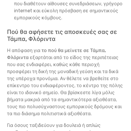
που διαθέτουν αίθουσες συνεδριάσεων, γρήγορο
internet και εύκολη πρόσβαση σε σημαντικούς
εμπορικούς κόμβους.
Πού θα αφήσετε τις αποσκευές σας σε
Τάμπα, Φλόριντα
Η απόφαση για
το πού θα μείνετε σε Τάμπα,
Φλόριντα
εξαρτάται από το είδος της περιπέτειας
που σας ενδιαφέρει, καθώς κάθε περιοχή
προσφέρει τη δική της μοναδική γεύση και τα δικά
της υπέροχα προνόμια. Αν θέλετε να βρεθείτε στο
επίκεντρο του ενδιαφέροντος, το κέντρο της πόλης
είναι το ιδανικό σημείο. Θα βρίσκεστε λίγα μόλις
βήματα μακριά από τα σημαντικότερα αξιοθέατα,
τους πιο πολυσύχναστους εμπορικούς δρόμους και
τα πιο διάσημα πολιτιστικά αξιοθέατα.
Για όσους ταξιδεύουν για δουλειά ή απλώς