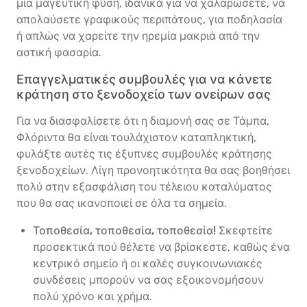
μια μαγευτική φύση, ιδανικά για να χαλαρώσετε, να
απολαύσετε γραφικούς περιπάτους, για ποδηλασία
ή απλώς να χαρείτε την ηρεμία μακριά από την
αστική φασαρία.
Επαγγελματικές συμβουλές για να κάνετε
κράτηση στο ξενοδοχείο των ονείρων σας
Για να διασφαλίσετε ότι η διαμονή σας σε Τάμπα,
Φλόριντα θα είναι τουλάχιστον καταπληκτική,
φυλάξτε αυτές τις έξυπνες συμβουλές κράτησης
ξενοδοχείων. Λίγη προνοητικότητα θα σας βοηθήσει
πολύ στην εξασφάλιση του τέλειου καταλύματος
που θα σας ικανοποιεί σε όλα τα σημεία.
Τοποθεσία, τοποθεσία, τοποθεσία!
Σκεφτείτε
προσεκτικά πού θέλετε να βρίσκεστε, καθώς ένα
κεντρικό σημείο ή οι καλές συγκοινωνιακές
συνδέσεις μπορούν να σας εξοικονομήσουν
πολύ χρόνο και χρήμα.