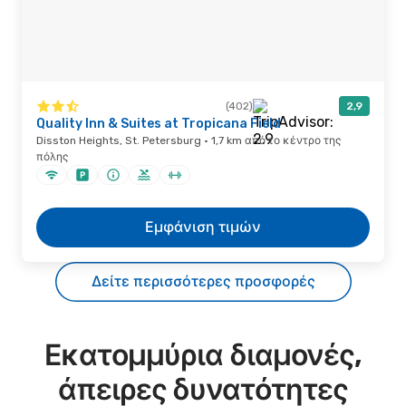
(402)
2,9
Quality Inn & Suites at Tropicana Field
Disston Heights, St. Petersburg · 1,7 km από το κέντρο της
πόλης
Εμφάνιση τιμών
Δείτε περισσότερες προσφορές
Εκατομμύρια διαμονές,
άπειρες δυνατότητες