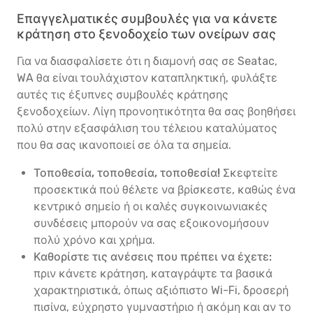
Επαγγελματικές συμβουλές για να κάνετε
κράτηση στο ξενοδοχείο των ονείρων σας
Για να διασφαλίσετε ότι η διαμονή σας σε Seatac,
WA θα είναι τουλάχιστον καταπληκτική, φυλάξτε
αυτές τις έξυπνες συμβουλές κράτησης
ξενοδοχείων. Λίγη προνοητικότητα θα σας βοηθήσει
πολύ στην εξασφάλιση του τέλειου καταλύματος
που θα σας ικανοποιεί σε όλα τα σημεία.
Τοποθεσία, τοποθεσία, τοποθεσία!
Σκεφτείτε
προσεκτικά πού θέλετε να βρίσκεστε, καθώς ένα
κεντρικό σημείο ή οι καλές συγκοινωνιακές
συνδέσεις μπορούν να σας εξοικονομήσουν
πολύ χρόνο και χρήμα.
Καθορίστε τις ανέσεις που πρέπει να έχετε:
πριν κάνετε κράτηση, καταγράψτε τα βασικά
χαρακτηριστικά, όπως αξιόπιστο Wi-Fi, δροσερή
πισίνα, εύχρηστο γυμναστήριο ή ακόμη και αν το