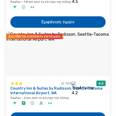
SeaTac · 1,8 km από το κέντρο της πόλης
Εμφάνιση τιμών
Διατίθεται επιπλέον έκπτωση
(2.700)
4,2
Country Inn & Suites by Radisson, Seattle-Tacoma
International Airport, WA
SeaTac · 2 km από το κέντρο της πόλης