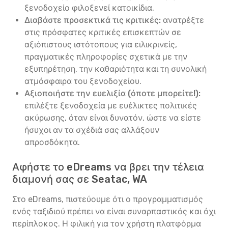
ξενοδοχείο φιλοξενεί κατοικίδια.
Διαβάστε προσεκτικά τις κριτικές:
ανατρέξτε
στις πρόσφατες κριτικές επισκεπτών σε
αξιόπιστους ιστότοπους για ειλικρινείς,
πραγματικές πληροφορίες σχετικά με την
εξυπηρέτηση, την καθαριότητα και τη συνολική
ατμόσφαιρα του ξενοδοχείου.
Αξιοποιήστε την ευελιξία (όποτε μπορείτε!):
επιλέξτε ξενοδοχεία με ευέλικτες πολιτικές
ακύρωσης, όταν είναι δυνατόν, ώστε να είστε
ήσυχοι αν τα σχέδιά σας αλλάξουν
απροσδόκητα.
Αφήστε το eDreams να βρει την τέλεια
διαμονή σας σε Seatac, WA
Στο eDreams, πιστεύουμε ότι ο προγραμματισμός
ενός ταξιδιού πρέπει να είναι συναρπαστικός και όχι
περίπλοκος. Η φιλική για τον χρήστη πλατφόρμα