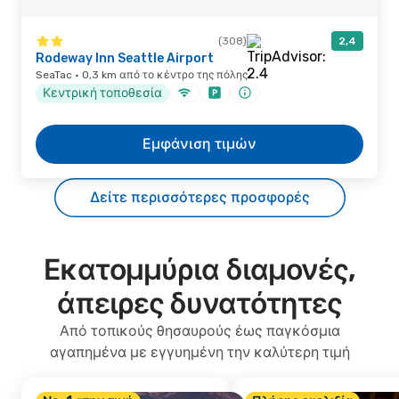
(308)
2,4
Rodeway Inn Seattle Airport
SeaTac · 0,3 km από το κέντρο της πόλης
Κεντρική τοποθεσία
Εμφάνιση τιμών
Δείτε περισσότερες προσφορές
Εκατομμύρια διαμονές,
άπειρες δυνατότητες
Από τοπικούς θησαυρούς έως παγκόσμια
αγαπημένα με εγγυημένη την καλύτερη τιμή