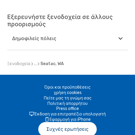
Εξερευνήστε ξενοδοχεία σε άλλους
προορισμούς
Δημοφιλείς πόλεις
Ξενοδοχεία
...
Seatac, WA
Όροι και προϋποθέσεις
χρήση cookies
Πείτε μας τη γνώμη σας
Πολιτική απορρήτου
Press office
Έκδοση για επιτραπέζιο υπολογιστή
Εφαρμογή για iPhone
Συχνές ερωτήσεις