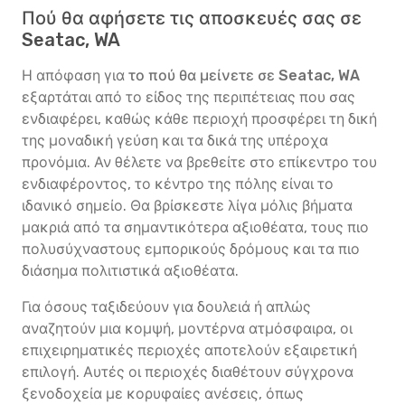
Πού θα αφήσετε τις αποσκευές σας σε
Seatac, WA
Η απόφαση για
το πού θα μείνετε σε Seatac, WA
εξαρτάται από το είδος της περιπέτειας που σας
ενδιαφέρει, καθώς κάθε περιοχή προσφέρει τη δική
της μοναδική γεύση και τα δικά της υπέροχα
προνόμια. Αν θέλετε να βρεθείτε στο επίκεντρο του
ενδιαφέροντος, το κέντρο της πόλης είναι το
ιδανικό σημείο. Θα βρίσκεστε λίγα μόλις βήματα
μακριά από τα σημαντικότερα αξιοθέατα, τους πιο
πολυσύχναστους εμπορικούς δρόμους και τα πιο
διάσημα πολιτιστικά αξιοθέατα.
Για όσους ταξιδεύουν για δουλειά ή απλώς
αναζητούν μια κομψή, μοντέρνα ατμόσφαιρα, οι
επιχειρηματικές περιοχές αποτελούν εξαιρετική
επιλογή. Αυτές οι περιοχές διαθέτουν σύγχρονα
ξενοδοχεία με κορυφαίες ανέσεις, όπως