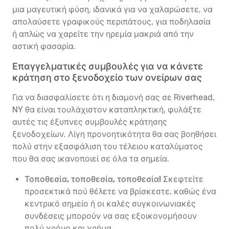
μια μαγευτική φύση, ιδανικά για να χαλαρώσετε, να
απολαύσετε γραφικούς περιπάτους, για ποδηλασία
ή απλώς να χαρείτε την ηρεμία μακριά από την
αστική φασαρία.
Επαγγελματικές συμβουλές για να κάνετε
κράτηση στο ξενοδοχείο των ονείρων σας
Για να διασφαλίσετε ότι η διαμονή σας σε Riverhead,
NY θα είναι τουλάχιστον καταπληκτική, φυλάξτε
αυτές τις έξυπνες συμβουλές κράτησης
ξενοδοχείων. Λίγη προνοητικότητα θα σας βοηθήσει
πολύ στην εξασφάλιση του τέλειου καταλύματος
που θα σας ικανοποιεί σε όλα τα σημεία.
Τοποθεσία, τοποθεσία, τοποθεσία!
Σκεφτείτε
προσεκτικά πού θέλετε να βρίσκεστε, καθώς ένα
κεντρικό σημείο ή οι καλές συγκοινωνιακές
συνδέσεις μπορούν να σας εξοικονομήσουν
πολύ χρόνο και χρήμα.