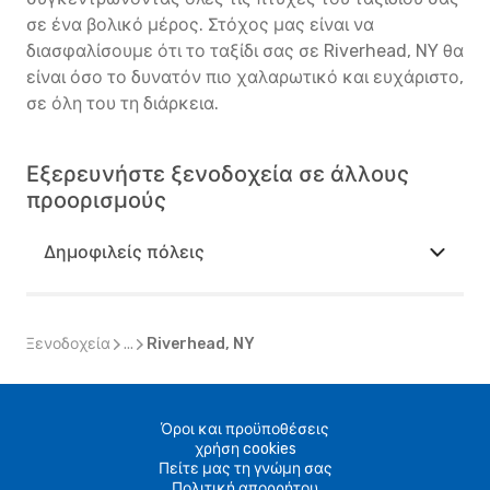
σε ένα βολικό μέρος. Στόχος μας είναι να
διασφαλίσουμε ότι το ταξίδι σας σε Riverhead, NY θα
είναι όσο το δυνατόν πιο χαλαρωτικό και ευχάριστο,
σε όλη του τη διάρκεια.
Εξερευνήστε ξενοδοχεία σε άλλους
προορισμούς
Δημοφιλείς πόλεις
Ξενοδοχεία
...
Riverhead, NY
Όροι και προϋποθέσεις
χρήση cookies
Πείτε μας τη γνώμη σας
Πολιτική απορρήτου