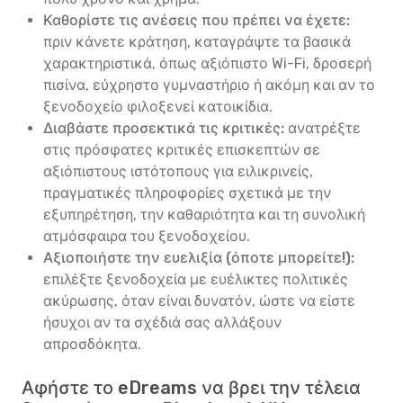
Καθορίστε τις ανέσεις που πρέπει να έχετε:
πριν κάνετε κράτηση, καταγράψτε τα βασικά
χαρακτηριστικά, όπως αξιόπιστο Wi-Fi, δροσερή
πισίνα, εύχρηστο γυμναστήριο ή ακόμη και αν το
ξενοδοχείο φιλοξενεί κατοικίδια.
Διαβάστε προσεκτικά τις κριτικές:
ανατρέξτε
στις πρόσφατες κριτικές επισκεπτών σε
αξιόπιστους ιστότοπους για ειλικρινείς,
πραγματικές πληροφορίες σχετικά με την
εξυπηρέτηση, την καθαριότητα και τη συνολική
ατμόσφαιρα του ξενοδοχείου.
Αξιοποιήστε την ευελιξία (όποτε μπορείτε!):
επιλέξτε ξενοδοχεία με ευέλικτες πολιτικές
ακύρωσης, όταν είναι δυνατόν, ώστε να είστε
ήσυχοι αν τα σχέδιά σας αλλάξουν
απροσδόκητα.
Αφήστε το eDreams να βρει την τέλεια