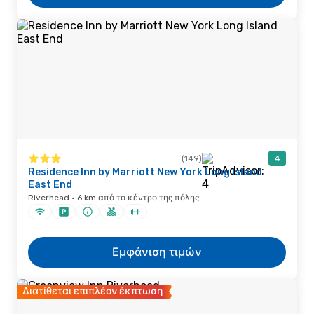
(149)
4
Residence Inn by Marriott New York Long Island
East End
Riverhead · 6 km από το κέντρο της πόλης
Εμφάνιση τιμών
Διατίθεται επιπλέον έκπτωση