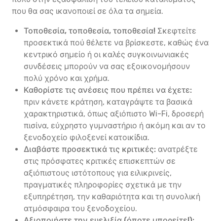
που θα σας ικανοποιεί σε όλα τα σημεία.
Τοποθεσία, τοποθεσία, τοποθεσία!
Σκεφτείτε
προσεκτικά πού θέλετε να βρίσκεστε, καθώς ένα
κεντρικό σημείο ή οι καλές συγκοινωνιακές
συνδέσεις μπορούν να σας εξοικονομήσουν
πολύ χρόνο και χρήμα.
Καθορίστε τις ανέσεις που πρέπει να έχετε:
πριν κάνετε κράτηση, καταγράψτε τα βασικά
χαρακτηριστικά, όπως αξιόπιστο Wi-Fi, δροσερή
πισίνα, εύχρηστο γυμναστήριο ή ακόμη και αν το
ξενοδοχείο φιλοξενεί κατοικίδια.
Διαβάστε προσεκτικά τις κριτικές:
ανατρέξτε
στις πρόσφατες κριτικές επισκεπτών σε
αξιόπιστους ιστότοπους για ειλικρινείς,
πραγματικές πληροφορίες σχετικά με την
εξυπηρέτηση, την καθαριότητα και τη συνολική
ατμόσφαιρα του ξενοδοχείου.
Αξιοποιήστε την ευελιξία (όποτε μπορείτε!):