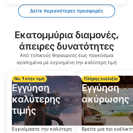
Δείτε περισσότερες προσφορές
Εκατομμύρια διαμονές,
άπειρες δυνατότητες
Από τοπικούς θησαυρούς έως παγκόσμια
αγαπημένα με εγγυημένη την καλύτερη τιμή
Νο. 1 στην τιμή
Πλήρης ευελιξία
Εγγύηση
Εγγύηση
καλύτερης
ακύρωσης
τιμής
Εγγυόμαστε την καλύτερη
Βρείτε μια πιο ευέλικτ