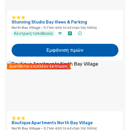
Stunning Studio Bay Views & Parking
North Bay Village · 0,7 km από το κέντρο της πόλης
Κεντρική τοποθεσία
Εμφάνιση τιμών
Διατίθεται επιπλέον έκπτωση
Boutique Apartments North Bay Village
North Bay Village · 0,7 km από το κέντρο της πόλης