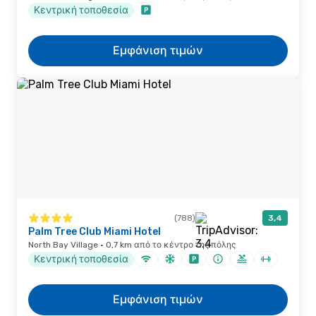
Κεντρική τοποθεσία
Εμφάνιση τιμών
(788)
3,4
Palm Tree Club Miami Hotel
North Bay Village · 0,7 km από το κέντρο της πόλης
Κεντρική τοποθεσία
Εμφάνιση τιμών