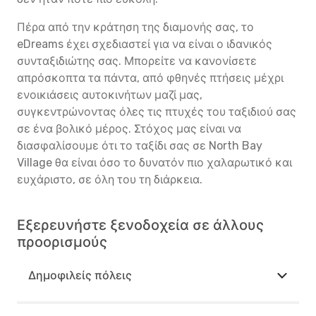
Πέρα από την κράτηση της διαμονής σας, το
eDreams έχει σχεδιαστεί για να είναι ο ιδανικός
συνταξιδιώτης σας. Μπορείτε να κανονίσετε
απρόσκοπτα τα πάντα, από φθηνές πτήσεις μέχρι
ενοικιάσεις αυτοκινήτων μαζί μας,
συγκεντρώνοντας όλες τις πτυχές του ταξιδιού σας
σε ένα βολικό μέρος. Στόχος μας είναι να
διασφαλίσουμε ότι το ταξίδι σας σε North Bay
Village θα είναι όσο το δυνατόν πιο χαλαρωτικό και
ευχάριστο, σε όλη του τη διάρκεια.
Εξερευνήστε ξενοδοχεία σε άλλους
προορισμούς
Δημοφιλείς πόλεις