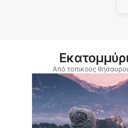
Εκατομμύρι
Από τοπικούς θησαυρο