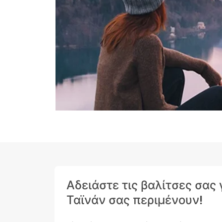
Αδειάστε τις βαλίτσες σας
Ταϊνάν σας περιμένουν!