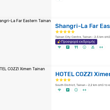
Shangri-La Far Eas
Tainan City Centre, Tainan · 2,5 km απ
Προσφορά εκδρομής
HOTEL COZZI Ximen
South District, Tainan · 2,2 km από το