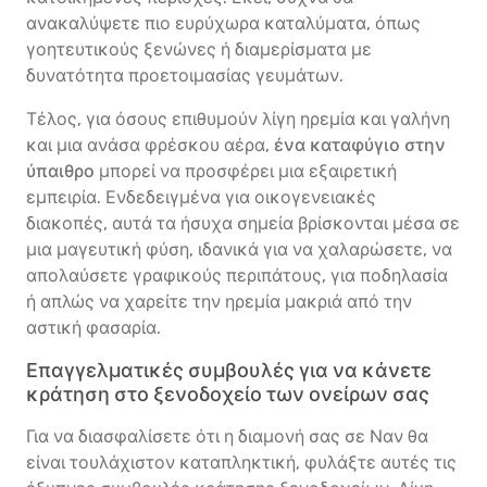
ανακαλύψετε πιο ευρύχωρα καταλύματα, όπως
γοητευτικούς ξενώνες ή διαμερίσματα με
δυνατότητα προετοιμασίας γευμάτων.
Τέλος, για όσους επιθυμούν λίγη ηρεμία και γαλήνη
και μια ανάσα φρέσκου αέρα,
ένα καταφύγιο στην
ύπαιθρο
μπορεί να προσφέρει μια εξαιρετική
εμπειρία. Ενδεδειγμένα για οικογενειακές
διακοπές, αυτά τα ήσυχα σημεία βρίσκονται μέσα σε
μια μαγευτική φύση, ιδανικά για να χαλαρώσετε, να
απολαύσετε γραφικούς περιπάτους, για ποδηλασία
ή απλώς να χαρείτε την ηρεμία μακριά από την
αστική φασαρία.
Επαγγελματικές συμβουλές για να κάνετε
κράτηση στο ξενοδοχείο των ονείρων σας
Για να διασφαλίσετε ότι η διαμονή σας σε Ναν θα
είναι τουλάχιστον καταπληκτική, φυλάξτε αυτές τις