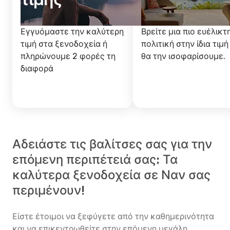
Εγγυόμαστε την καλύτερη
Βρείτε μια πιο ευέλικτ
τιμή στα ξενοδοχεία ή
πολιτική στην ίδια τιμή
πληρώνουμε 2 φορές τη
θα την ισοφαρίσουμε.
διαφορά
Αδειάστε τις βαλίτσες σας για την
επόμενη περιπέτειά σας: Τα
καλύτερα ξενοδοχεία σε Ναν σας
περιμένουν!
Είστε έτοιμοι να ξεφύγετε από την καθημερινότητα
και να επικεντρωθείτε στην επόμενη μεγάλη