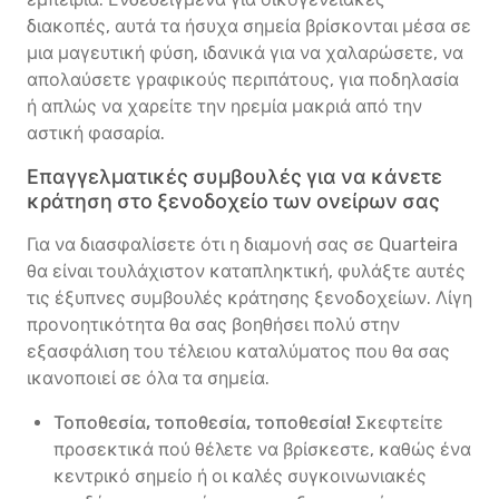
διακοπές, αυτά τα ήσυχα σημεία βρίσκονται μέσα σε
μια μαγευτική φύση, ιδανικά για να χαλαρώσετε, να
απολαύσετε γραφικούς περιπάτους, για ποδηλασία
ή απλώς να χαρείτε την ηρεμία μακριά από την
αστική φασαρία.
Επαγγελματικές συμβουλές για να κάνετε
κράτηση στο ξενοδοχείο των ονείρων σας
Για να διασφαλίσετε ότι η διαμονή σας σε Quarteira
θα είναι τουλάχιστον καταπληκτική, φυλάξτε αυτές
τις έξυπνες συμβουλές κράτησης ξενοδοχείων. Λίγη
προνοητικότητα θα σας βοηθήσει πολύ στην
εξασφάλιση του τέλειου καταλύματος που θα σας
ικανοποιεί σε όλα τα σημεία.
Τοποθεσία, τοποθεσία, τοποθεσία!
Σκεφτείτε
προσεκτικά πού θέλετε να βρίσκεστε, καθώς ένα
κεντρικό σημείο ή οι καλές συγκοινωνιακές