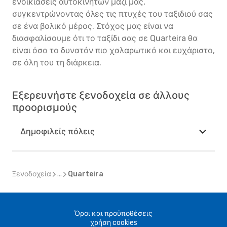
ενοικιάσεις αυτοκινήτων μαζί μας,
συγκεντρώνοντας όλες τις πτυχές του ταξιδιού σας
σε ένα βολικό μέρος. Στόχος μας είναι να
διασφαλίσουμε ότι το ταξίδι σας σε Quarteira θα
είναι όσο το δυνατόν πιο χαλαρωτικό και ευχάριστο,
σε όλη του τη διάρκεια.
Εξερευνήστε ξενοδοχεία σε άλλους
προορισμούς
Δημοφιλείς πόλεις
Ξενοδοχεία
...
Quarteira
Όροι και προϋποθέσεις
χρήση cookies