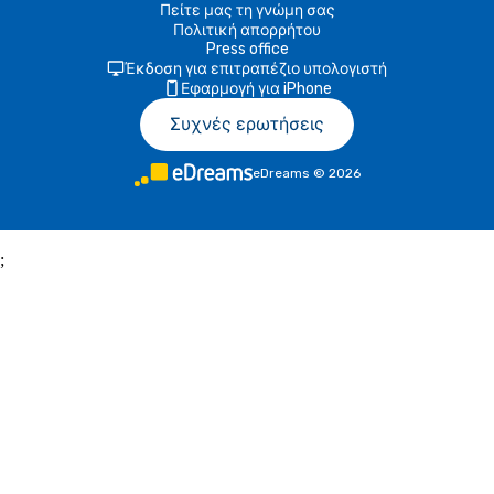
Πείτε μας τη γνώμη σας
Πολιτική απορρήτου
Press office
Έκδοση για επιτραπέζιο υπολογιστή
Εφαρμογή για iPhone
Συχνές ερωτήσεις
eDreams
©
2026
;