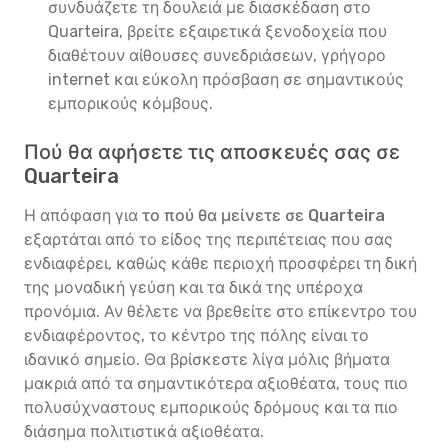
συνδυάζετε τη δουλειά με διασκέδαση στο
Quarteira, βρείτε εξαιρετικά ξενοδοχεία που
διαθέτουν αίθουσες συνεδριάσεων, γρήγορο
internet και εύκολη πρόσβαση σε σημαντικούς
εμπορικούς κόμβους.
Πού θα αφήσετε τις αποσκευές σας σε
Quarteira
Η απόφαση για
το πού θα μείνετε σε Quarteira
εξαρτάται από το είδος της περιπέτειας που σας
ενδιαφέρει, καθώς κάθε περιοχή προσφέρει τη δική
της μοναδική γεύση και τα δικά της υπέροχα
προνόμια. Αν θέλετε να βρεθείτε στο επίκεντρο του
ενδιαφέροντος, το κέντρο της πόλης είναι το
ιδανικό σημείο. Θα βρίσκεστε λίγα μόλις βήματα
μακριά από τα σημαντικότερα αξιοθέατα, τους πιο
πολυσύχναστους εμπορικούς δρόμους και τα πιο
διάσημα πολιτιστικά αξιοθέατα.