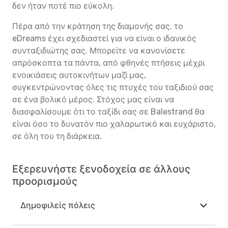
δεν ήταν ποτέ πιο εύκολη.
Πέρα από την κράτηση της διαμονής σας, το
eDreams έχει σχεδιαστεί για να είναι ο ιδανικός
συνταξιδιώτης σας. Μπορείτε να κανονίσετε
απρόσκοπτα τα πάντα, από φθηνές πτήσεις μέχρι
ενοικιάσεις αυτοκινήτων μαζί μας,
συγκεντρώνοντας όλες τις πτυχές του ταξιδιού σας
σε ένα βολικό μέρος. Στόχος μας είναι να
διασφαλίσουμε ότι το ταξίδι σας σε Balestrand θα
είναι όσο το δυνατόν πιο χαλαρωτικό και ευχάριστο,
σε όλη του τη διάρκεια.
Εξερευνήστε ξενοδοχεία σε άλλους
προορισμούς
Δημοφιλείς πόλεις