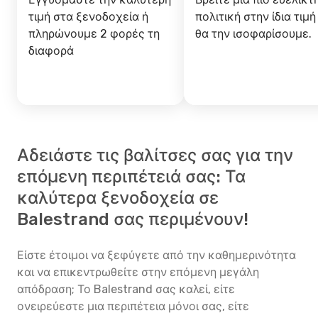
τιμή στα ξενοδοχεία ή
πολιτική στην ίδια τιμή
πληρώνουμε 2 φορές τη
θα την ισοφαρίσουμε.
διαφορά
Αδειάστε τις βαλίτσες σας για την
επόμενη περιπέτειά σας: Τα
καλύτερα ξενοδοχεία σε
Balestrand σας περιμένουν!
Είστε έτοιμοι να ξεφύγετε από την καθημερινότητα
και να επικεντρωθείτε στην επόμενη μεγάλη
απόδραση; Το Balestrand σας καλεί, είτε
ονειρεύεστε μια περιπέτεια μόνοι σας, είτε