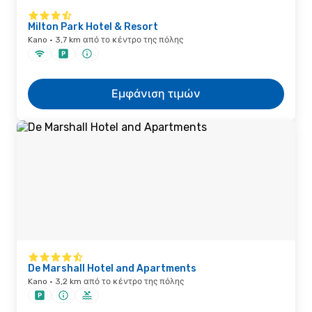
Milton Park Hotel & Resort
Kano · 3,7 km από το κέντρο της πόλης
Εμφάνιση τιμών
De Marshall Hotel and Apartments
Kano · 3,2 km από το κέντρο της πόλης