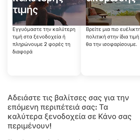
τιμής
Εγγυόμαστε την καλύτερη
Βρείτε μια πιο ευέλικτ
τιμή στα ξενοδοχεία ή
πολιτική στην ίδια τιμή
πληρώνουμε 2 φορές τη
θα την ισοφαρίσουμε.
διαφορά
Αδειάστε τις βαλίτσες σας για την
επόμενη περιπέτειά σας: Τα
καλύτερα ξενοδοχεία σε Κάνο σας
περιμένουν!