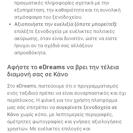
πραγματικές πληροφορίες σχετικά με την
εξυπηρέτηση, την καθαριότητα και τη συνολική
ατμόσφαιρα του ξενοδοχείου.
Αξιοποιήστε την ευελιξία (όποτε μπορείτε!):
επιλέξτε ξενοδοχεία με ευέλικτες πολιτικές
ακύρωσης, όταν είναι δυνατόν, ώστε να είστε
ήσυχοι αν τα σχέδιά σας αλλάξουν
απροσδόκητα.
Αφήστε το eDreams να βρει την τέλεια
διαμονή σας σε Κάνο
Στο eDreams, πιστεύουμε ότι ο προγραμματισμός
ενός ταξιδιού πρέπει να είναι συναρπαστικός και όχι
περίπλοκος. Η φιλική για τον χρήστη πλατφόρμα
μας σάς επιτρέπει να
συγκρίνετε ξενοδοχεία σε
Κάνο
χωρίς κόπο, με λεπτομερείς περιγραφές,
αμέτρητες φωτογραφίες και γνήσιες αξιολογήσεις
χρηστών. Με ευέλικτες επιλογές και