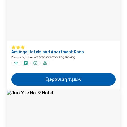
Amiingo Hotels and Apartment Kano
Kano · 2,8 km από το κέντρο της πόλης
Εμφάνιση τιμών