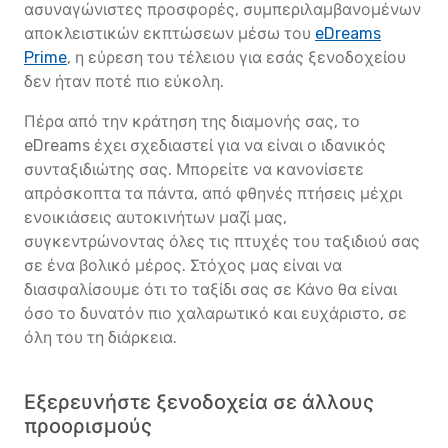
ασυναγώνιστες προσφορές, συμπεριλαμβανομένων
αποκλειστικών εκπτώσεων μέσω του
eDreams
Prime
, η εύρεση του τέλειου για εσάς ξενοδοχείου
δεν ήταν ποτέ πιο εύκολη.
Πέρα από την κράτηση της διαμονής σας, το
eDreams έχει σχεδιαστεί για να είναι ο ιδανικός
συνταξιδιώτης σας. Μπορείτε να κανονίσετε
απρόσκοπτα τα πάντα, από φθηνές πτήσεις μέχρι
ενοικιάσεις αυτοκινήτων μαζί μας,
συγκεντρώνοντας όλες τις πτυχές του ταξιδιού σας
σε ένα βολικό μέρος. Στόχος μας είναι να
διασφαλίσουμε ότι το ταξίδι σας σε Κάνο θα είναι
όσο το δυνατόν πιο χαλαρωτικό και ευχάριστο, σε
όλη του τη διάρκεια.
Εξερευνήστε ξενοδοχεία σε άλλους
προορισμούς