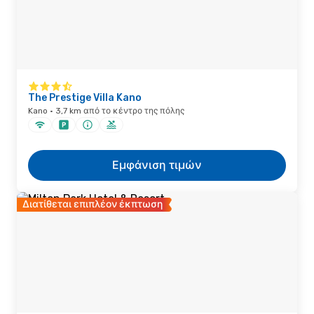
The Prestige Villa Kano
Kano · 3,7 km από το κέντρο της πόλης
Εμφάνιση τιμών
Διατίθεται επιπλέον έκπτωση