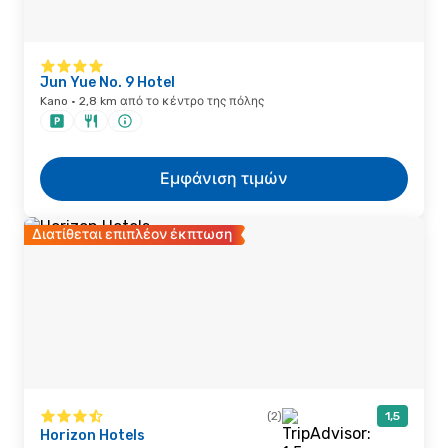
Jun Yue No. 9 Hotel
Kano · 2,8 km από το κέντρο της πόλης
Εμφάνιση τιμών
Διατίθεται επιπλέον έκπτωση
(2)
1,5
Horizon Hotels