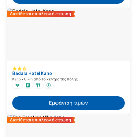
Διατίθεται επιπλέον έκπτωση
Badala Hotel Kano
Kano · 8 km από το κέντρο της πόλης
Εμφάνιση τιμών
Διατίθεται επιπλέον έκπτωση