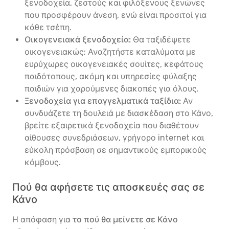
ξενοδοχεία, ζεστούς και φιλόξενους ξενώνες
που προσφέρουν άνεση, ενώ είναι προσιτοί για
κάθε τσέπη.
Οικογενειακά ξενοδοχεία:
Θα ταξιδέψετε
οικογενειακώς; Αναζητήστε καταλύματα με
ευρύχωρες οικογενειακές σουίτες, κεφάτους
παιδότοπους, ακόμη και υπηρεσίες φύλαξης
παιδιών για χαρούμενες διακοπές για όλους.
Ξενοδοχεία για επαγγελματικά ταξίδια:
Αν
συνδυάζετε τη δουλειά με διασκέδαση στο Κάνο,
βρείτε εξαιρετικά ξενοδοχεία που διαθέτουν
αίθουσες συνεδριάσεων, γρήγορο internet και
εύκολη πρόσβαση σε σημαντικούς εμπορικούς
κόμβους.
Πού θα αφήσετε τις αποσκευές σας σε
Κάνο
Η απόφαση για
το πού θα μείνετε σε Κάνο