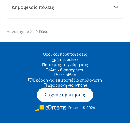
Δημοφιλείς πόλεις
Ξενοδοχεία
...
Κάνο
Όροι και προϋποθέσεις
χρήση cookies
Πείτε μας τη γνώμη σας
Πολιτική απορρήτου
Press office
Έκδοση για επιτραπέζιο υπολογιστή
Εφαρμογή για iPhone
Συχνές ερωτήσεις
eDreams
©
2026