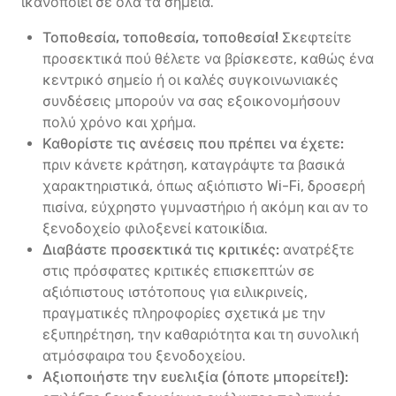
ικανοποιεί σε όλα τα σημεία.
Τοποθεσία, τοποθεσία, τοποθεσία!
Σκεφτείτε
προσεκτικά πού θέλετε να βρίσκεστε, καθώς ένα
κεντρικό σημείο ή οι καλές συγκοινωνιακές
συνδέσεις μπορούν να σας εξοικονομήσουν
πολύ χρόνο και χρήμα.
Καθορίστε τις ανέσεις που πρέπει να έχετε:
πριν κάνετε κράτηση, καταγράψτε τα βασικά
χαρακτηριστικά, όπως αξιόπιστο Wi-Fi, δροσερή
πισίνα, εύχρηστο γυμναστήριο ή ακόμη και αν το
ξενοδοχείο φιλοξενεί κατοικίδια.
Διαβάστε προσεκτικά τις κριτικές:
ανατρέξτε
στις πρόσφατες κριτικές επισκεπτών σε
αξιόπιστους ιστότοπους για ειλικρινείς,
πραγματικές πληροφορίες σχετικά με την
εξυπηρέτηση, την καθαριότητα και τη συνολική
ατμόσφαιρα του ξενοδοχείου.
Αξιοποιήστε την ευελιξία (όποτε μπορείτε!):