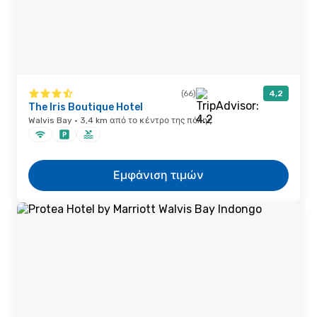
(66)
4,2
The Iris Boutique Hotel
Walvis Bay · 3,4 km από το κέντρο της πόλης
Εμφάνιση τιμών