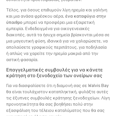
Τέλος, για όσους επιθυμούν λίγη ηρεμία και γαλήνη
και μια ανάσα φρέσκου αέρα,
ένα καταφύγιο στην
ύπαιθρο
μπορεί να προσφέρει μια εξαιρετική
εμπειρία. Ενδεδειγμένα για οικογενειακές
διακοπές, αυτά τα ήσυχα σημεία βρίσκονται μέσα σε
μια μαγευτική φύση, ιδανικά για να χαλαρώσετε, να
απολαύσετε γραφικούς περιπάτους, για ποδηλασία
ή απλώς να χαρείτε την ηρεμία μακριά από την
αστική φασαρία.
Επαγγελματικές συμβουλές για να κάνετε
κράτηση στο ξενοδοχείο των ονείρων σας
Για να διασφαλίσετε ότι η διαμονή σας σε Walvis Bay
θα είναι τουλάχιστον καταπληκτική, φυλάξτε αυτές
τις έξυπνες συμβουλές κράτησης ξενοδοχείων. Λίγη
προνοητικότητα θα σας βοηθήσει πολύ στην
εξασφάλιση του τέλειου καταλύματος που θα σας