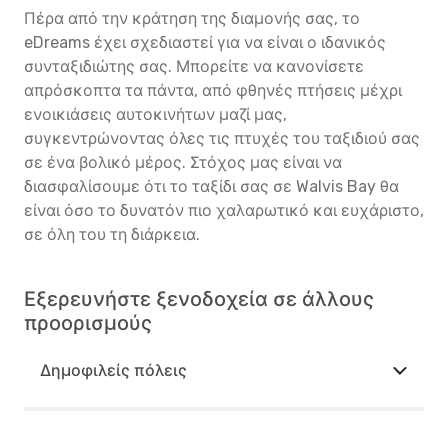
Πέρα από την κράτηση της διαμονής σας, το
eDreams έχει σχεδιαστεί για να είναι ο ιδανικός
συνταξιδιώτης σας. Μπορείτε να κανονίσετε
απρόσκοπτα τα πάντα, από φθηνές πτήσεις μέχρι
ενοικιάσεις αυτοκινήτων μαζί μας,
συγκεντρώνοντας όλες τις πτυχές του ταξιδιού σας
σε ένα βολικό μέρος. Στόχος μας είναι να
διασφαλίσουμε ότι το ταξίδι σας σε Walvis Bay θα
είναι όσο το δυνατόν πιο χαλαρωτικό και ευχάριστο,
σε όλη του τη διάρκεια.
Εξερευνήστε ξενοδοχεία σε άλλους
προορισμούς
Δημοφιλείς πόλεις