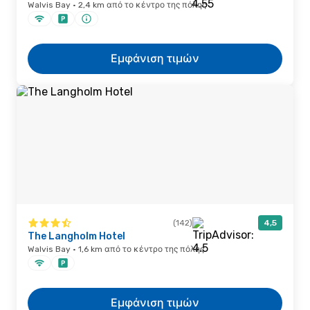
Walvis Bay · 2,4 km από το κέντρο της πόλης
Εμφάνιση τιμών
(142)
4,5
The Langholm Hotel
Walvis Bay · 1,6 km από το κέντρο της πόλης
Εμφάνιση τιμών