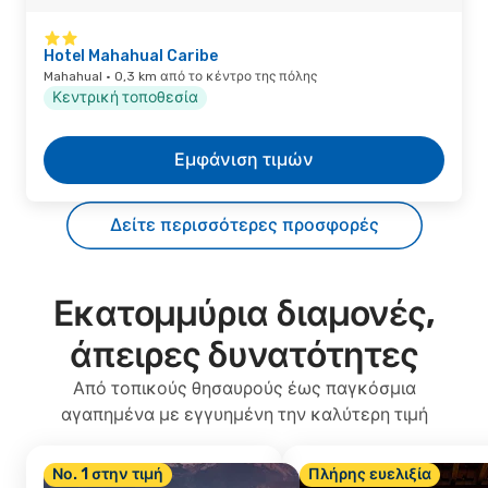
Hotel Mahahual Caribe
Mahahual · 0,3 km από το κέντρο της πόλης
Κεντρική τοποθεσία
Εμφάνιση τιμών
Δείτε περισσότερες προσφορές
Εκατομμύρια διαμονές,
άπειρες δυνατότητες
Από τοπικούς θησαυρούς έως παγκόσμια
αγαπημένα με εγγυημένη την καλύτερη τιμή
Νο. 1 στην τιμή
Πλήρης ευελιξία