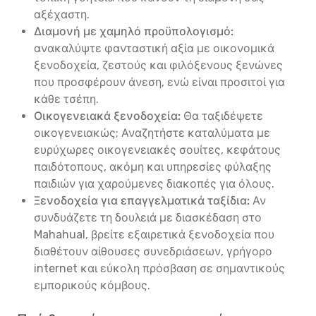
αξέχαστη.
Διαμονή με χαμηλό προϋπολογισμό:
ανακαλύψτε φανταστική αξία με οικονομικά
ξενοδοχεία, ζεστούς και φιλόξενους ξενώνες
που προσφέρουν άνεση, ενώ είναι προσιτοί για
κάθε τσέπη.
Οικογενειακά ξενοδοχεία:
Θα ταξιδέψετε
οικογενειακώς; Αναζητήστε καταλύματα με
ευρύχωρες οικογενειακές σουίτες, κεφάτους
παιδότοπους, ακόμη και υπηρεσίες φύλαξης
παιδιών για χαρούμενες διακοπές για όλους.
Ξενοδοχεία για επαγγελματικά ταξίδια:
Αν
συνδυάζετε τη δουλειά με διασκέδαση στο
Mahahual, βρείτε εξαιρετικά ξενοδοχεία που
διαθέτουν αίθουσες συνεδριάσεων, γρήγορο
internet και εύκολη πρόσβαση σε σημαντικούς
εμπορικούς κόμβους.