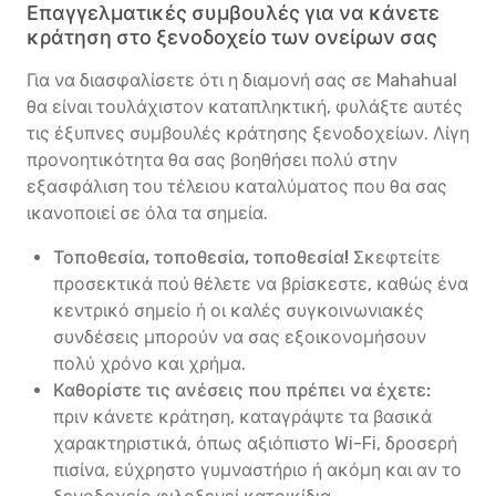
Επαγγελματικές συμβουλές για να κάνετε
κράτηση στο ξενοδοχείο των ονείρων σας
Για να διασφαλίσετε ότι η διαμονή σας σε Mahahual
θα είναι τουλάχιστον καταπληκτική, φυλάξτε αυτές
τις έξυπνες συμβουλές κράτησης ξενοδοχείων. Λίγη
προνοητικότητα θα σας βοηθήσει πολύ στην
εξασφάλιση του τέλειου καταλύματος που θα σας
ικανοποιεί σε όλα τα σημεία.
Τοποθεσία, τοποθεσία, τοποθεσία!
Σκεφτείτε
προσεκτικά πού θέλετε να βρίσκεστε, καθώς ένα
κεντρικό σημείο ή οι καλές συγκοινωνιακές
συνδέσεις μπορούν να σας εξοικονομήσουν
πολύ χρόνο και χρήμα.
Καθορίστε τις ανέσεις που πρέπει να έχετε:
πριν κάνετε κράτηση, καταγράψτε τα βασικά
χαρακτηριστικά, όπως αξιόπιστο Wi-Fi, δροσερή
πισίνα, εύχρηστο γυμναστήριο ή ακόμη και αν το