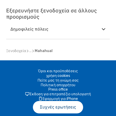
Εξερευνήστε ξενοδοχεία σε άλλους
προορισμούς
Δημοφιλείς πόλεις
Ξενοδοχεία
...
Mahahual
Όροι και προϋποθέσεις
χρήση cookies
Πείτε μας τη γνώμη σας
Πολιτική απορρήτου
Press office
Έκδοση για επιτραπέζιο υπολογιστή
Εφαρμογή για iPhone
Συχνές ερωτήσεις