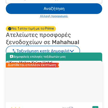
Αναζήτηση
Αλλαγή προορισμού;
Νο. 1 στην τιμή με το Prime
Ατελείωτες προσφορές
ξενοδοχείων σε Mahahual
Ταξινόμηση κατά:
Δημοφιλή
Δημοφιλείς επιλογές ταξιδιωτών μας
Διατίθεται επιπλέον έκπτωση