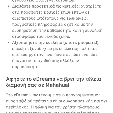
ξενοδοχείο φιλοξενεί κατοικίδια.
Διαβάστε προσεκτικά τις κριτικές:
ανατρέξτε
στις πρόσφατες κριτικές επισκεπτών σε
αξιόπιστους ιστότοπους για ειλικρινείς,
πραγματικές πληροφορίες σχετικά με την
εξυπηρέτηση, την καθαριότητα και τη συνολική
ατμόσφαιρα του ξενοδοχείου.
Αξιοποιήστε την ευελιξία (όποτε μπορείτε!):
επιλέξτε ξενοδοχεία με ευέλικτες πολιτικές
ακύρωσης, όταν είναι δυνατόν, ώστε να είστε
ήσυχοι αν τα σχέδιά σας αλλάξουν
απροσδόκητα.
Αφήστε το eDreams να βρει την τέλεια
διαμονή σας σε Mahahual
Στο eDreams, πιστεύουμε ότι ο προγραμματισμός
ενός ταξιδιού πρέπει να είναι συναρπαστικός και όχι
περίπλοκος. Η φιλική για τον χρήστη πλατφόρμα