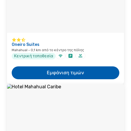
Oneiro Suites
Mahahual · 0,1 km από το κέντρο της πόλης
Κεντρική τοποθεσία
Εμφάνιση τιμών