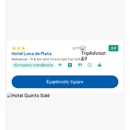
(279)
3,9
Hotel Luna de Plata
Mahahual · 0,8 km από το κέντρο της πόλης
Κεντρική τοποθεσία
Εμφάνιση τιμών