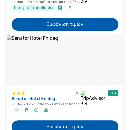
Fnideq · 0,8 km από το κέντρο της πόλης
Κεντρική τοποθεσία
Εμφάνιση τιμών
(18)
3,3
Senator Hotel Fnideq
Fnideq · 1,2 km από το κέντρο της πόλης
Εμφάνιση τιμών