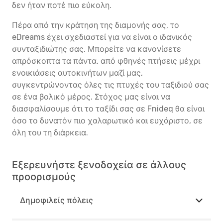
δεν ήταν ποτέ πιο εύκολη.
Πέρα από την κράτηση της διαμονής σας, το
eDreams έχει σχεδιαστεί για να είναι ο ιδανικός
συνταξιδιώτης σας. Μπορείτε να κανονίσετε
απρόσκοπτα τα πάντα, από φθηνές πτήσεις μέχρι
ενοικιάσεις αυτοκινήτων μαζί μας,
συγκεντρώνοντας όλες τις πτυχές του ταξιδιού σας
σε ένα βολικό μέρος. Στόχος μας είναι να
διασφαλίσουμε ότι το ταξίδι σας σε Fnideq θα είναι
όσο το δυνατόν πιο χαλαρωτικό και ευχάριστο, σε
όλη του τη διάρκεια.
Εξερευνήστε ξενοδοχεία σε άλλους
προορισμούς
Δημοφιλείς πόλεις