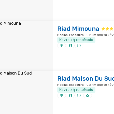
Riad Mimouna
Medina, Essaouira · 0,2 km από το κέν
Κεντρική τοποθεσία
Riad Maison Du Su
Medina, Essaouira · 0,2 km από το κέν
Κεντρική τοποθεσία