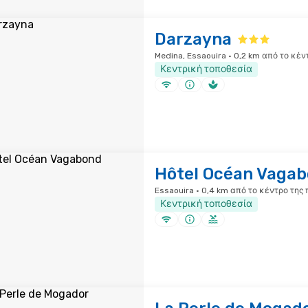
Darzayna
Medina, Essaouira · 0,2 km από το κέν
Κεντρική τοποθεσία
Hôtel Océan Vaga
Essaouira · 0,4 km από το κέντρο της
Κεντρική τοποθεσία