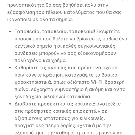
προνοητικότητα θα σας βοηθήσει πολύ στην
εξασφάλιση του τέλειου καταλύματος που θα σας
ικανοποιεί σε όλα τα σημεία.
Τοποθεσία, τοποθεσία, τοποθεσία!
Σκεφτείτε
προσεκτικά πού θέλετε να βρίσκεστε, καθώς ένα
κεντρικό σημείο ή οι καλές συγκοινωνιακές
συνδέσεις μπορούν να σας εξοικονομήσουν
πολύ χρόνο και χρήμα.
Καθορίστε τις ανέσεις που πρέπει να έχετε:
πριν κάνετε κράτηση, καταγράψτε τα βασικά
χαρακτηριστικά, όπως αξιόπιστο Wi-Fi, δροσερή
πισίνα, εύχρηστο γυμναστήριο ή ακόμη και αν το
ξενοδοχείο φιλοξενεί κατοικίδια.
Διαβάστε προσεκτικά τις κριτικές:
ανατρέξτε
στις πρόσφατες κριτικές επισκεπτών σε
αξιόπιστους ιστότοπους για ειλικρινείς,
πραγματικές πληροφορίες σχετικά με την
εξυπηρέτηση, την καθαριότητα και τη συνολική