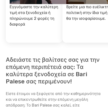
Εγγυόμαστε την καλύτερη
Βρείτε μια πιο ευέλικτ
τιμή στα ξενοδοχεία ή
πολιτική στην ίδια τιμή
πληρώνουμε 2 φορές τη
θα την ισοφαρίσουμε.
διαφορά
Αδειάστε τις βαλίτσες σας για την
επόμενη περιπέτειά σας: Τα
καλύτερα ξενοδοχεία σε Bari
Palese σας περιμένουν!
Είστε έτοιμοι να ξεφύγετε από την καθημερινότητα
και να επικεντρωθείτε στην επόμενη μεγάλη
απόδραση; Το Bari Palese σας καλεί, είτε