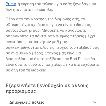
Prime
, η εύρεση του τέλειου για εσάς ξενοδοχείου
δεν ήταν ποτέ πιο εύκολη.
Πέρα από την κράτηση της διαμονής σας, το
eDreams έχει σχεδιαστεί για να είναι ο ιδανικός
συνταξιδιώτης σας. Μπορείτε να κανονίσετε
απρόσκοπτα τα πάντα, από φθηνές πτήσεις μέχρι
ενοικιάσεις αυτοκινήτων μαζί μας,
συγκεντρώνοντας όλες τις πτυχές του ταξιδιού σας
σε ένα βολικό μέρος. Στόχος μας είναι να
διασφαλίσουμε ότι το ταξίδι σας σε Bari Palese θα
είναι όσο το δυνατόν πιο χαλαρωτικό και ευχάριστο,
σε όλη του τη διάρκεια.
Εξερευνήστε ξενοδοχεία σε άλλους
προορισμούς
Δημοφιλείς πόλεις