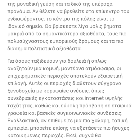
της μοναδική γεύση και τα δικά της υπέροχα
προνόμια. Αν θέλετε να βρεθείτε στο επίκεντρο του
ενδιαφέροντος, το κέντρο της πόλης είναι το
ιδανικό σημείο. Θα βρίσκεστε λίγα μόλις βήματα
μακριά από τα σημαντικότερα αξιοθέατα, τους πιο
πολυσύχναστους εμπορικούς δρόμους και τα πιο
διάσημα πολιτιστικά αξιοθέατα.
Για όσους ταξιδεύουν για δουλειά ή απλώς
αναζητούν μια κομψή, μοντέρνα ατμόσφαιρα, οι
επιχειρηματικές περιοχές αποτελούν εξαιρετική
επιλογή. Αυτές οι περιοχές διαθέτουν σύγχρονα
ξενοδοχεία με κορυφαίες ανέσεις, όπως
συνεδριακές εγκαταστάσεις και internet υψηλής
ταχύτητας, καθώς και εύκολη πρόσβαση σε εταιρικά
γραφεία και βασικές συγκοινωνιακές συνδέσεις.
Εναλλακτικά, αν επιθυμείτε μια πιο χαλαρή, τοπική
εμπειρία, μπορείτε επίσης να εξετάσετε πιο ήσυχες
κατοικημένες περιοχές. Εκεί, συχνά θα