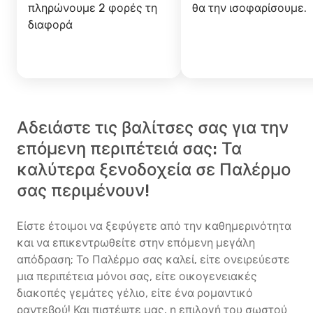
πληρώνουμε 2 φορές τη
θα την ισοφαρίσουμε.
διαφορά
Αδειάστε τις βαλίτσες σας για την
επόμενη περιπέτειά σας: Τα
καλύτερα ξενοδοχεία σε Παλέρμο
σας περιμένουν!
Είστε έτοιμοι να ξεφύγετε από την καθημερινότητα
και να επικεντρωθείτε στην επόμενη μεγάλη
απόδραση; Το Παλέρμο σας καλεί, είτε ονειρεύεστε
μια περιπέτεια μόνοι σας, είτε οικογενειακές
διακοπές γεμάτες γέλιο, είτε ένα ρομαντικό
ραντεβού! Και πιστέψτε μας, η επιλογή του σωστού