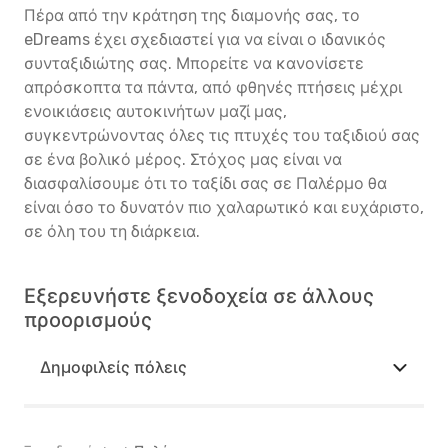
Πέρα από την κράτηση της διαμονής σας, το
eDreams έχει σχεδιαστεί για να είναι ο ιδανικός
συνταξιδιώτης σας. Μπορείτε να κανονίσετε
απρόσκοπτα τα πάντα, από φθηνές πτήσεις μέχρι
ενοικιάσεις αυτοκινήτων μαζί μας,
συγκεντρώνοντας όλες τις πτυχές του ταξιδιού σας
σε ένα βολικό μέρος. Στόχος μας είναι να
διασφαλίσουμε ότι το ταξίδι σας σε Παλέρμο θα
είναι όσο το δυνατόν πιο χαλαρωτικό και ευχάριστο,
σε όλη του τη διάρκεια.
Εξερευνήστε ξενοδοχεία σε άλλους
προορισμούς
Δημοφιλείς πόλεις