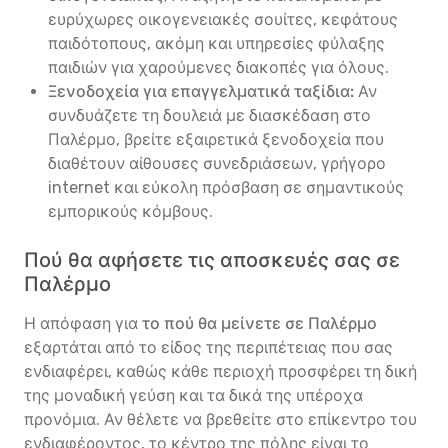
ευρύχωρες οικογενειακές σουίτες, κεφάτους
παιδότοπους, ακόμη και υπηρεσίες φύλαξης
παιδιών για χαρούμενες διακοπές για όλους.
Ξενοδοχεία για επαγγελματικά ταξίδια:
Αν
συνδυάζετε τη δουλειά με διασκέδαση στο
Παλέρμο, βρείτε εξαιρετικά ξενοδοχεία που
διαθέτουν αίθουσες συνεδριάσεων, γρήγορο
internet και εύκολη πρόσβαση σε σημαντικούς
εμπορικούς κόμβους.
Πού θα αφήσετε τις αποσκευές σας σε
Παλέρμο
Η απόφαση για
το πού θα μείνετε σε Παλέρμο
εξαρτάται από το είδος της περιπέτειας που σας
ενδιαφέρει, καθώς κάθε περιοχή προσφέρει τη δική
της μοναδική γεύση και τα δικά της υπέροχα
προνόμια. Αν θέλετε να βρεθείτε στο επίκεντρο του
ενδιαφέροντος, το κέντρο της πόλης είναι το