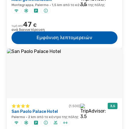
Montegrappa, Palermo · 1,5 km από το κέντρο της πόλης
47
€
τιμή από
ανά διανυκτέρευση
Εμφάνιση λεπτομερειών
(1.500)
3,5
San Paolo Palace Hotel
Palermo · 2 km από το κέντρο της πόλης