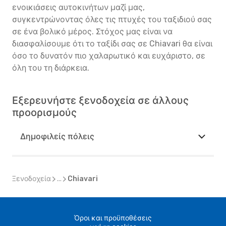
ενοικιάσεις αυτοκινήτων μαζί μας,
συγκεντρώνοντας όλες τις πτυχές του ταξιδιού σας
σε ένα βολικό μέρος. Στόχος μας είναι να
διασφαλίσουμε ότι το ταξίδι σας σε Chiavari θα είναι
όσο το δυνατόν πιο χαλαρωτικό και ευχάριστο, σε
όλη του τη διάρκεια.
Εξερευνήστε ξενοδοχεία σε άλλους
προορισμούς
Δημοφιλείς πόλεις
Ξενοδοχεία
...
Chiavari
Όροι και προϋποθέσεις