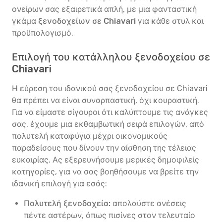
ονείρων σας εξαιρετικά απλή, με μια φανταστική
γκάμα
ξενοδοχείων σε Chiavari
για κάθε στυλ και
προϋπολογισμό.
Επιλογή του κατάλληλου ξενοδοχείου σε
Chiavari
Η εύρεση του ιδανικού σας ξενοδοχείου σε Chiavari
θα πρέπει να είναι συναρπαστική, όχι κουραστική.
Για να είμαστε σίγουροι ότι καλύπτουμε τις ανάγκες
σας, έχουμε μια εκθαμβωτική σειρά επιλογών, από
πολυτελή καταφύγια μέχρι οικονομικούς
παραδείσους που δίνουν την αίσθηση της τέλειας
ευκαιρίας. Ας εξερευνήσουμε μερικές δημοφιλείς
κατηγορίες, για να σας βοηθήσουμε να βρείτε την
ιδανική επιλογή για εσάς:
Πολυτελή ξενοδοχεία:
απολαύστε ανέσεις
πέντε αστέρων, όπως πισίνες στον τελευταίο