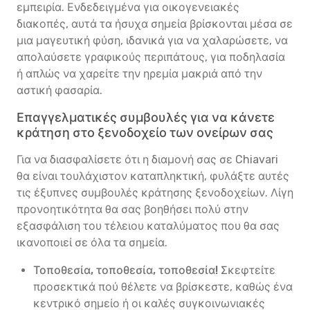
εμπειρία. Ενδεδειγμένα για οικογενειακές
διακοπές, αυτά τα ήσυχα σημεία βρίσκονται μέσα σε
μια μαγευτική φύση, ιδανικά για να χαλαρώσετε, να
απολαύσετε γραφικούς περιπάτους, για ποδηλασία
ή απλώς να χαρείτε την ηρεμία μακριά από την
αστική φασαρία.
Επαγγελματικές συμβουλές για να κάνετε
κράτηση στο ξενοδοχείο των ονείρων σας
Για να διασφαλίσετε ότι η διαμονή σας σε Chiavari
θα είναι τουλάχιστον καταπληκτική, φυλάξτε αυτές
τις έξυπνες συμβουλές κράτησης ξενοδοχείων. Λίγη
προνοητικότητα θα σας βοηθήσει πολύ στην
εξασφάλιση του τέλειου καταλύματος που θα σας
ικανοποιεί σε όλα τα σημεία.
Τοποθεσία, τοποθεσία, τοποθεσία!
Σκεφτείτε
προσεκτικά πού θέλετε να βρίσκεστε, καθώς ένα
κεντρικό σημείο ή οι καλές συγκοινωνιακές