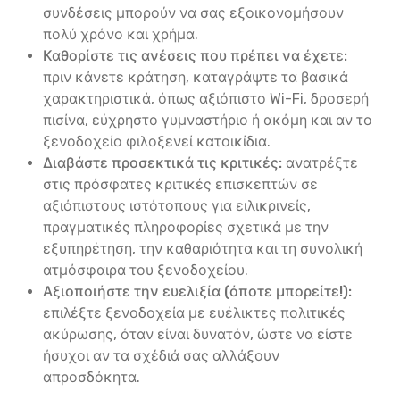
συνδέσεις μπορούν να σας εξοικονομήσουν
πολύ χρόνο και χρήμα.
Καθορίστε τις ανέσεις που πρέπει να έχετε:
πριν κάνετε κράτηση, καταγράψτε τα βασικά
χαρακτηριστικά, όπως αξιόπιστο Wi-Fi, δροσερή
πισίνα, εύχρηστο γυμναστήριο ή ακόμη και αν το
ξενοδοχείο φιλοξενεί κατοικίδια.
Διαβάστε προσεκτικά τις κριτικές:
ανατρέξτε
στις πρόσφατες κριτικές επισκεπτών σε
αξιόπιστους ιστότοπους για ειλικρινείς,
πραγματικές πληροφορίες σχετικά με την
εξυπηρέτηση, την καθαριότητα και τη συνολική
ατμόσφαιρα του ξενοδοχείου.
Αξιοποιήστε την ευελιξία (όποτε μπορείτε!):
επιλέξτε ξενοδοχεία με ευέλικτες πολιτικές
ακύρωσης, όταν είναι δυνατόν, ώστε να είστε
ήσυχοι αν τα σχέδιά σας αλλάξουν
απροσδόκητα.