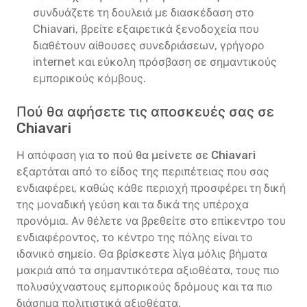
συνδυάζετε τη δουλειά με διασκέδαση στο
Chiavari, βρείτε εξαιρετικά ξενοδοχεία που
διαθέτουν αίθουσες συνεδριάσεων, γρήγορο
internet και εύκολη πρόσβαση σε σημαντικούς
εμπορικούς κόμβους.
Πού θα αφήσετε τις αποσκευές σας σε
Chiavari
Η απόφαση για
το πού θα μείνετε σε Chiavari
εξαρτάται από το είδος της περιπέτειας που σας
ενδιαφέρει, καθώς κάθε περιοχή προσφέρει τη δική
της μοναδική γεύση και τα δικά της υπέροχα
προνόμια. Αν θέλετε να βρεθείτε στο επίκεντρο του
ενδιαφέροντος, το κέντρο της πόλης είναι το
ιδανικό σημείο. Θα βρίσκεστε λίγα μόλις βήματα
μακριά από τα σημαντικότερα αξιοθέατα, τους πιο
πολυσύχναστους εμπορικούς δρόμους και τα πιο
διάσημα πολιτιστικά αξιοθέατα.