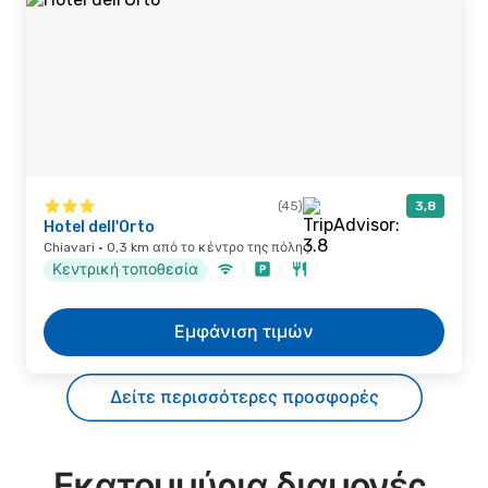
(45)
3,8
Hotel dell'Orto
Chiavari · 0,3 km από το κέντρο της πόλης
Κεντρική τοποθεσία
Εμφάνιση τιμών
Δείτε περισσότερες προσφορές
Εκατομμύρια διαμονές,