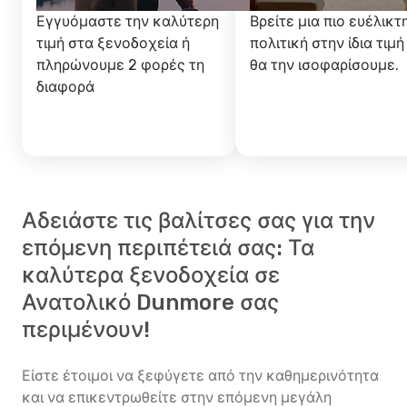
Εγγυόμαστε την καλύτερη
Βρείτε μια πιο ευέλικτ
τιμή στα ξενοδοχεία ή
πολιτική στην ίδια τιμή
πληρώνουμε 2 φορές τη
θα την ισοφαρίσουμε.
διαφορά
Αδειάστε τις βαλίτσες σας για την
επόμενη περιπέτειά σας: Τα
καλύτερα ξενοδοχεία σε
Ανατολικό Dunmore σας
περιμένουν!
Είστε έτοιμοι να ξεφύγετε από την καθημερινότητα
και να επικεντρωθείτε στην επόμενη μεγάλη