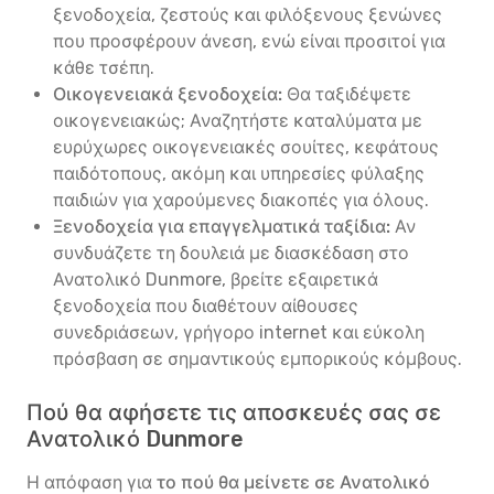
ξενοδοχεία, ζεστούς και φιλόξενους ξενώνες
που προσφέρουν άνεση, ενώ είναι προσιτοί για
κάθε τσέπη.
Οικογενειακά ξενοδοχεία:
Θα ταξιδέψετε
οικογενειακώς; Αναζητήστε καταλύματα με
ευρύχωρες οικογενειακές σουίτες, κεφάτους
παιδότοπους, ακόμη και υπηρεσίες φύλαξης
παιδιών για χαρούμενες διακοπές για όλους.
Ξενοδοχεία για επαγγελματικά ταξίδια:
Αν
συνδυάζετε τη δουλειά με διασκέδαση στο
Ανατολικό Dunmore, βρείτε εξαιρετικά
ξενοδοχεία που διαθέτουν αίθουσες
συνεδριάσεων, γρήγορο internet και εύκολη
πρόσβαση σε σημαντικούς εμπορικούς κόμβους.
Πού θα αφήσετε τις αποσκευές σας σε
Ανατολικό Dunmore
Η απόφαση για
το πού θα μείνετε σε Ανατολικό