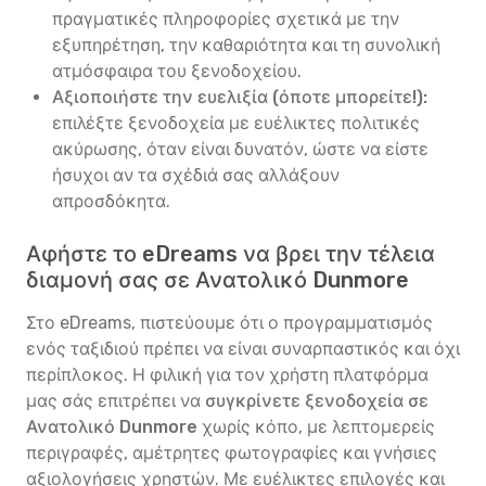
πραγματικές πληροφορίες σχετικά με την
εξυπηρέτηση, την καθαριότητα και τη συνολική
ατμόσφαιρα του ξενοδοχείου.
Αξιοποιήστε την ευελιξία (όποτε μπορείτε!):
επιλέξτε ξενοδοχεία με ευέλικτες πολιτικές
ακύρωσης, όταν είναι δυνατόν, ώστε να είστε
ήσυχοι αν τα σχέδιά σας αλλάξουν
απροσδόκητα.
Αφήστε το eDreams να βρει την τέλεια
διαμονή σας σε Ανατολικό Dunmore
Στο eDreams, πιστεύουμε ότι ο προγραμματισμός
ενός ταξιδιού πρέπει να είναι συναρπαστικός και όχι
περίπλοκος. Η φιλική για τον χρήστη πλατφόρμα
μας σάς επιτρέπει να
συγκρίνετε ξενοδοχεία σε
Ανατολικό Dunmore
χωρίς κόπο, με λεπτομερείς
περιγραφές, αμέτρητες φωτογραφίες και γνήσιες
αξιολογήσεις χρηστών. Με ευέλικτες επιλογές και