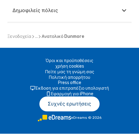
Δημοφιλείς πόλεις
Ξενοδοχεία
...
Ανατολικό Dunmore
Όροι και προϋποθέσεις
χρήση cookies
Πείτε μας τη γνώμη σας
Πολιτική απορρήτου
Press office
Έκδοση για επιτραπέζιο υπολογιστή
Εφαρμογή για iPhone
Συχνές ερωτήσεις
eDreams
©
2026