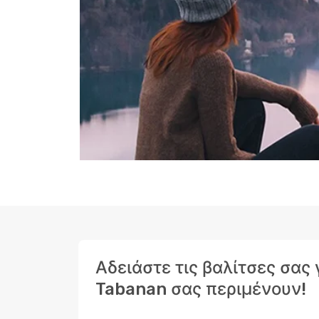
Αδειάστε τις βαλίτσες σας
Tabanan σας περιμένουν!