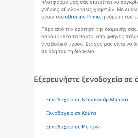
πλατφόρμα μας σάς επιτρέπει να
συγκρί
γνήσιες αξιολογήσεις χρηστών. Με ευέ
μέσω του
eDreams Prime
, η εύρεση του 
Πέρα από την κράτηση της διαμονής σας, 
απρόσκοπτα τα πάντα, από φθηνές πτήσει
ένα βολικό μέρος. Στόχος μας είναι να δ
σε όλη του τη διάρκεια.
Εξερευνήστε ξενοδοχεία σε 
Ξενοδοχεία σε Ντενπασάρ Μπαράτ
Ξενοδοχεία σε Κούτα
Ξενοδοχεία σε Mengwi