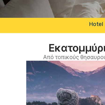
Hotel 
Εκατομμύρι
Από τοπικούς θησαυρο