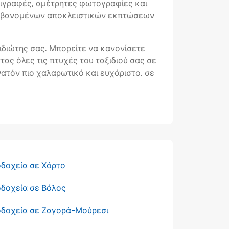
ριγραφές, αμέτρητες φωτογραφίες και
λαμβανομένων αποκλειστικών εκπτώσεων
ξιδιώτης σας. Μπορείτε να κανονίσετε
ας όλες τις πτυχές του ταξιδιού σας σε
υνατόν πιο χαλαρωτικό και ευχάριστο, σε
δοχεία σε Χόρτο
δοχεία σε Βόλος
οδοχεία σε Ζαγορά-Μούρεσι