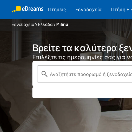
Πτησεις
Ξενοδοχεία
Πτήση + 
Ξενοδοχεία
Ελλάδα
Milina
Βρείτε τα καλύτερα ξεν
Επιλέξτε τις ημερομηνίες σας για 
Αναζητήστε προορισμό ή ξενοδοχεί