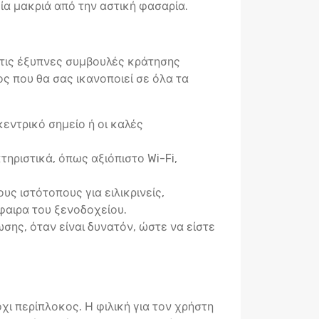
ία μακριά από την αστική φασαρία.
ς τις έξυπνες συμβουλές κράτησης
ς που θα σας ικανοποιεί σε όλα τα
εντρικό σημείο ή οι καλές
ηριστικά, όπως αξιόπιστο Wi-Fi,
ς ιστότοπους για ειλικρινείς,
φαιρα του ξενοδοχείου.
σης, όταν είναι δυνατόν, ώστε να είστε
χι περίπλοκος. Η φιλική για τον χρήστη