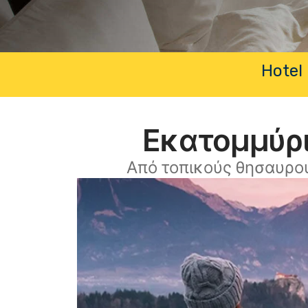
Hotel 
Εκατομμύρι
Από τοπικούς θησαυρο