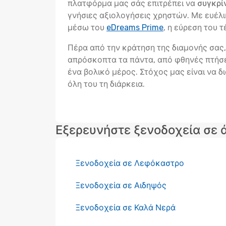
πλατφόρμα μας σάς επιτρέπει να
συγκρί
γνήσιες αξιολογήσεις χρηστών. Με ευέ
μέσω του
eDreams Prime
, η εύρεση του 
Πέρα από την κράτηση της διαμονής σας, 
απρόσκοπτα τα πάντα, από φθηνές πτήσει
ένα βολικό μέρος. Στόχος μας είναι να δι
όλη του τη διάρκεια.
Εξερευνήστε ξενοδοχεία σε 
Ξενοδοχεία σε Λεφόκαστρο
Ξενοδοχεία σε Αιδηψός
Ξενοδοχεία σε Καλά Νερά